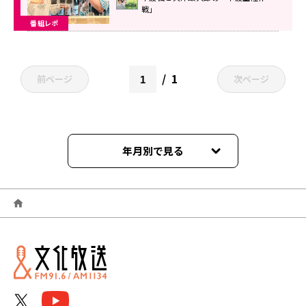
戦」
番組レポ
1
前ページ
次ページ
年月別で見る
2026年06月
2025年12月
2025年11月
2025年10月