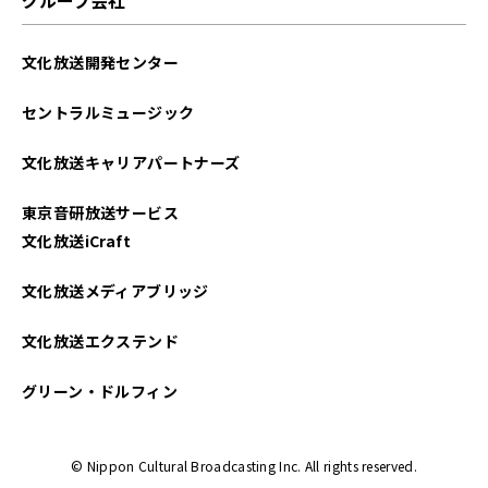
2024年07月
文化放送開発センター
2024年06月
セントラルミュージック
2024年01月
文化放送キャリアパートナーズ
2023年12月
東京音研放送サービス
2023年11月
文化放送iCraft
2023年10月
文化放送メディアブリッジ
2023年09月
文化放送エクステンド
2023年08月
グリーン・ドルフィン
2023年07月
© Nippon Cultural Broadcasting Inc. All rights reserved.
2023年06月