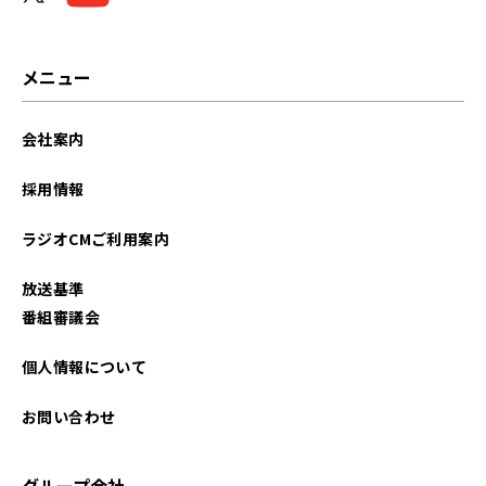
2025年09月
2025年08月
メニュー
2025年07月
会社案内
2025年04月
採用情報
2025年03月
ラジオCMご利用案内
2025年02月
放送基準
2024年12月
番組審議会
2024年11月
個人情報について
2024年10月
お問い合わせ
2024年08月
グループ会社