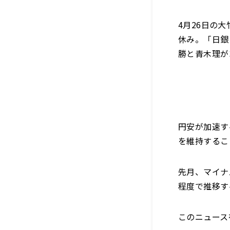
4月26日の
休み。「日銀
勝と青木理が
円安が加速す
を維持するこ
先月、マイナ
程度で推移す
このニュース