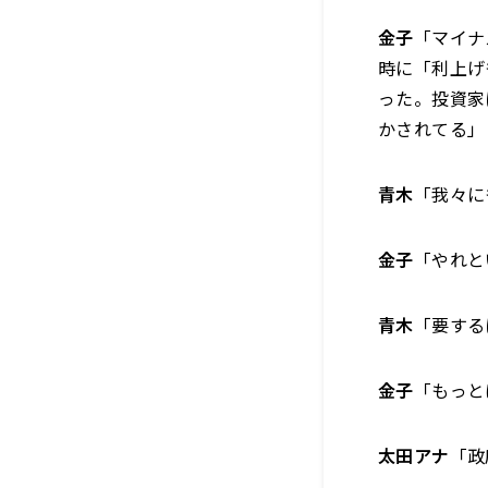
金子
「マイナ
時に「利上げ
った。投資家
かされてる」
青木
「我々に
金子
「やれと
青木
「要する
金子
「もっと
太田アナ
「政