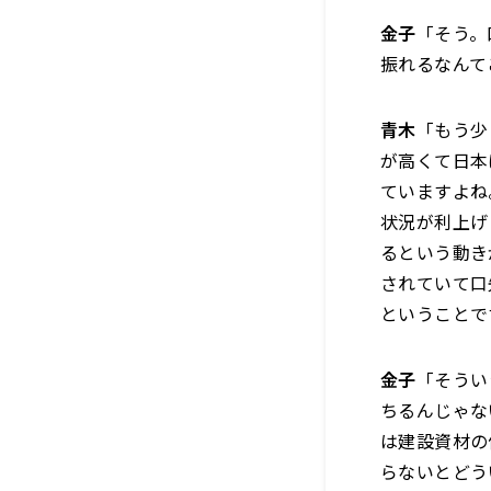
金子
「そう。
振れるなんて
青木
「もう少
が高くて日本
ていますよね
状況が利上げ
るという動き
されていて口
ということで
金子
「そうい
ちるんじゃな
は建設資材の
らないとどう