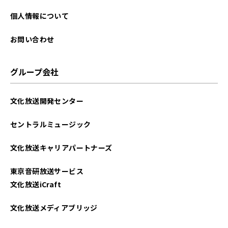
2023年06月
個人情報について
2023年05月
お問い合わせ
2023年04月
グループ会社
2023年03月
文化放送開発センター
2023年02月
セントラルミュージック
2023年01月
文化放送キャリアパートナーズ
2022年12月
東京音研放送サービス
2022年11月
文化放送iCraft
2022年10月
文化放送メディアブリッジ
2022年09月