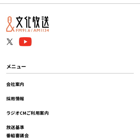
2026年03月
2026年01月
2025年11月
2025年06月
2024年01月
メニュー
2023年11月
会社案内
2023年10月
採用情報
2023年09月
ラジオCMご利用案内
2023年08月
放送基準
2023年07月
番組審議会