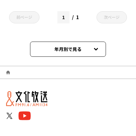
1
前ページ
次ページ
年月別で見る
2025年09月
2025年08月
2025年07月
2025年06月
2025年05月