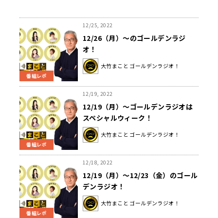
12/25, 2022
12/26（月）～のゴールデンラジ
オ！
大竹まこと ゴールデンラジオ！
番組レポ
12/19, 2022
12/19（月）～ゴールデンラジオは
スペシャルウィーク！
大竹まこと ゴールデンラジオ！
番組レポ
12/18, 2022
12/19（月）～12/23（金）のゴール
デンラジオ！
大竹まこと ゴールデンラジオ！
番組レポ