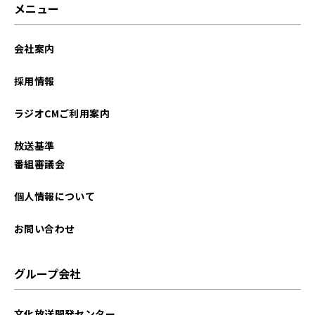
2025年04月
メニュー
2025年03月
会社案内
2025年02月
採用情報
2025年01月
ラジオCMご利用案内
2024年12月
放送基準
2024年11月
番組審議会
2024年10月
個人情報について
2024年09月
お問い合わせ
2024年08月
グループ会社
2024年07月
文化放送開発センター