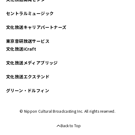
2024年06月
セントラルミュージック
2024年05月
文化放送キャリアパートナーズ
2024年04月
東京音研放送サービス
2024年03月
文化放送iCraft
2024年02月
文化放送メディアブリッジ
2024年01月
文化放送エクステンド
2023年12月
グリーン・ドルフィン
2023年11月
© Nippon Cultural Broadcasting Inc. All rights reserved.
2023年10月
Back to Top
2023年09月