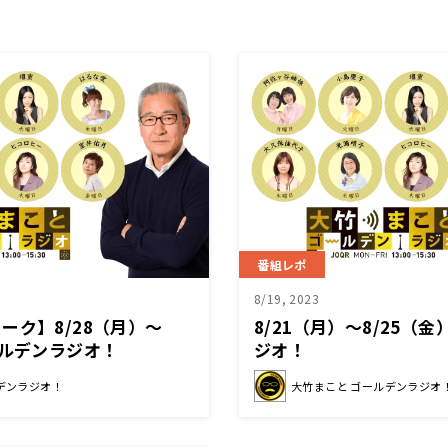
番組レポ
8/19, 2023
ーク】8/28（月）～
8/21（月）～8/25（
ールデンラジオ！
ジオ！
デンラジオ！
大竹まこと ゴールデンラジオ