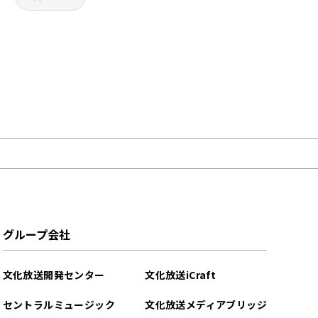
グループ会社
文化放送開発センター
文化放送iCraft
セントラルミュージック
文化放送メディアブリッジ