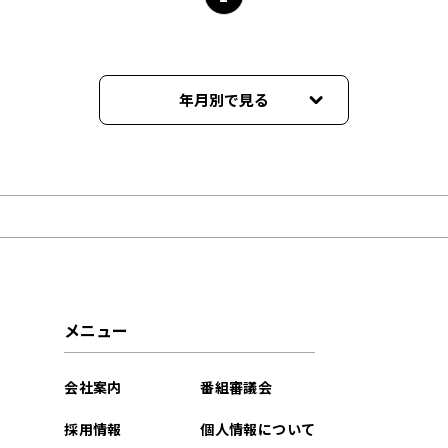
年月別で見る
2025年09月
2025年08月
2025年07月
2025年06月
メニュー
2025年05月
会社案内
番組審議会
2025年04月
採用情報
個人情報について
2025年03月