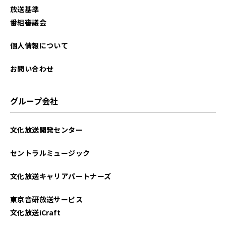
放送基準
2025年07月
番組審議会
2025年06月
個人情報について
2025年05月
お問い合わせ
2025年03月
グループ会社
2025年02月
文化放送開発センター
2025年01月
セントラルミュージック
2024年12月
文化放送キャリアパートナーズ
2024年11月
東京音研放送サービス
2024年10月
文化放送iCraft