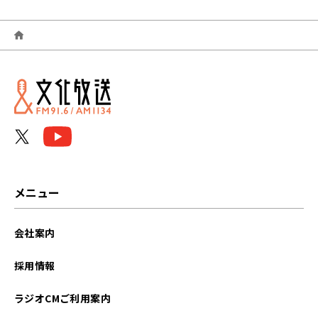
2026年06月
2026年05月
2026年04月
2026年03月
2026年02月
2026年01月
メニュー
2025年12月
会社案内
2025年11月
採用情報
2025年09月
ラジオCMご利用案内
2025年08月