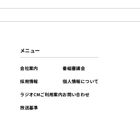
2026年03月
2025年11月
2025年10月
メニュー
2025年03月
会社案内
番組審議会
2025年02月
採用情報
個人情報について
2024年08月
ラジオCMご利用案内
お問い合わせ
2023年10月
放送基準
2023年09月
2023年08月