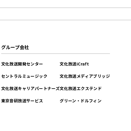
グループ会社
文化放送開発センター
文化放送iCraft
セントラルミュージック
文化放送メディアブリッジ
文化放送キャリアパートナーズ
文化放送エクステンド
東京音研放送サービス
グリーン・ドルフィン