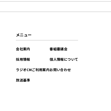
2023年02月
2023年01月
2022年12月
メニュー
2022年11月
会社案内
番組審議会
2022年10月
採用情報
個人情報について
2022年09月
ラジオCMご利用案内
お問い合わせ
2022年08月
放送基準
2022年07月
2022年06月