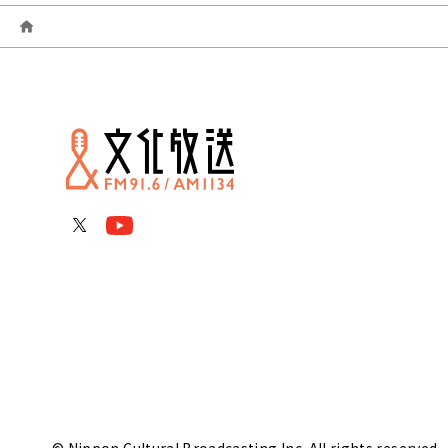
© Nippon Cultural Broadcasting Inc. All rights reserved.