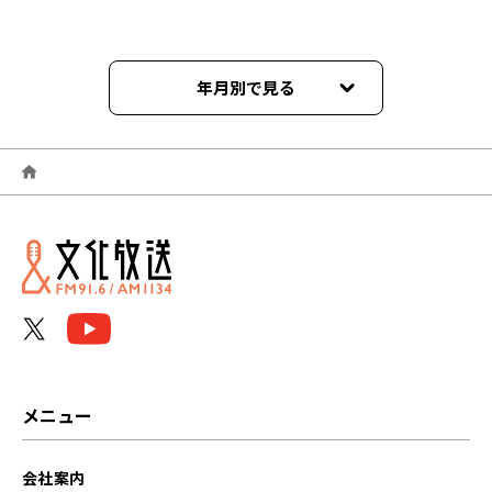
年月別で見る
2025年02月
2024年10月
2024年09月
2024年08月
2024年04月
2024年03月
メニュー
2024年02月
会社案内