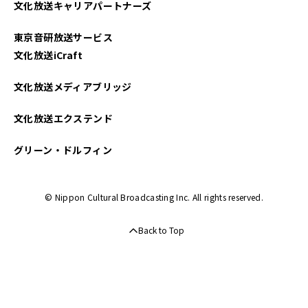
文化放送キャリアパートナーズ
2023年03月
東京音研放送サービス
2023年02月
文化放送iCraft
2023年01月
文化放送メディアブリッジ
2022年12月
文化放送エクステンド
2022年11月
グリーン・ドルフィン
2022年10月
© Nippon Cultural Broadcasting Inc. All rights reserved.
2022年09月
Back to Top
2022年08月
2022年07月
2022年06月