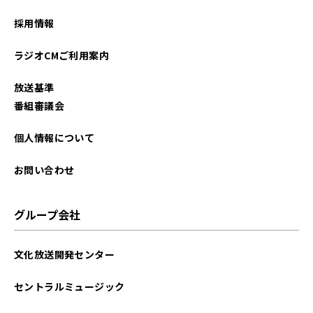
2024年01月
採用情報
2023年12月
ラジオCMご利用案内
2023年11月
放送基準
2023年10月
番組審議会
2023年09月
個人情報について
2023年08月
お問い合わせ
2023年07月
グループ会社
2023年06月
文化放送開発センター
2023年05月
セントラルミュージック
2023年04月