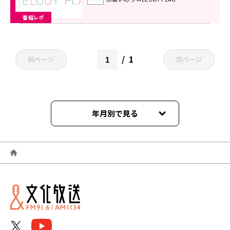
番組レポ
1
前ページ
次ページ
年月別で見る
2026年04月
2026年03月
2025年11月
2025年10月