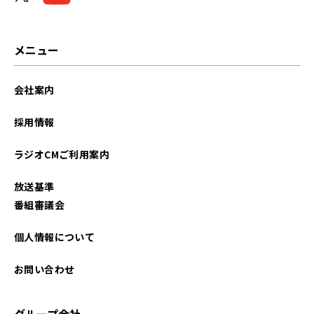
2025年03月
2025年02月
メニュー
2024年08月
会社案内
2023年10月
採用情報
2023年09月
ラジオCMご利用案内
2023年08月
放送基準
2023年07月
番組審議会
2023年05月
個人情報について
2023年04月
お問い合わせ
2023年03月
グループ会社