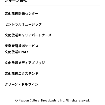
2023年02月
文化放送開発センター
2023年01月
セントラルミュージック
2022年12月
文化放送キャリアパートナーズ
2022年11月
東京音研放送サービス
2022年10月
文化放送iCraft
2022年08月
文化放送メディアブリッジ
2022年07月
文化放送エクステンド
2022年06月
グリーン・ドルフィン
2022年05月
© Nippon Cultural Broadcasting Inc. All rights reserved.
2022年04月