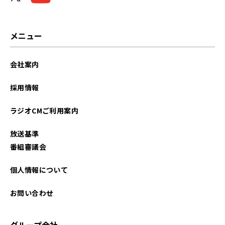
2026年02月
2026年01月
メニュー
2025年12月
会社案内
2025年11月
採用情報
2025年10月
ラジオCMご利用案内
2025年09月
放送基準
2025年08月
番組審議会
2025年07月
個人情報について
2025年06月
お問い合わせ
2025年05月
グループ会社