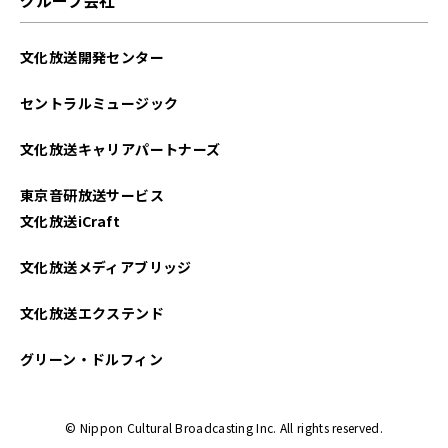
2025年04月
文化放送開発センター
2025年03月
セントラルミュージック
2025年02月
文化放送キャリアパートナーズ
2025年01月
東京音研放送サービス
2024年12月
文化放送iCraft
2024年11月
文化放送メディアブリッジ
2024年10月
文化放送エクステンド
2024年09月
グリーン・ドルフィン
2024年08月
© Nippon Cultural Broadcasting Inc. All rights reserved.
2024年07月