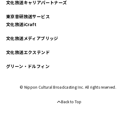
文化放送キャリアパートナーズ
東京音研放送サービス
文化放送iCraft
文化放送メディアブリッジ
文化放送エクステンド
グリーン・ドルフィン
© Nippon Cultural Broadcasting Inc. All rights reserved.
Back to Top