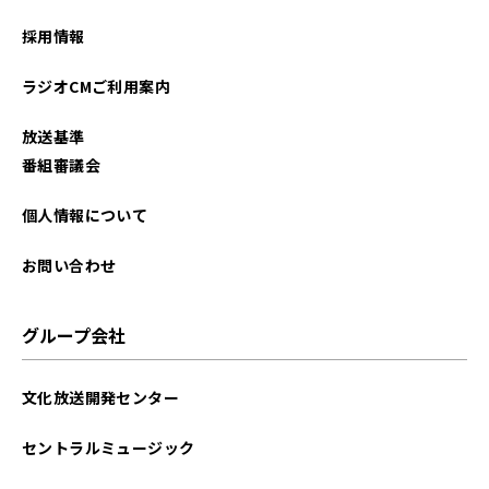
採用情報
ラジオCMご利用案内
放送基準
番組審議会
個人情報について
お問い合わせ
グループ会社
文化放送開発センター
セントラルミュージック