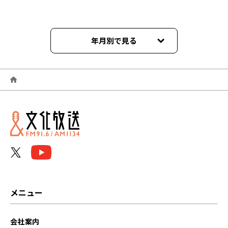
年月別で見る
2023年09月
2023年07月
2023年06月
2023年05月
メニュー
会社案内