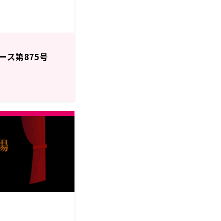
ース第875号