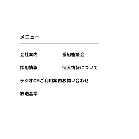
2026年04月
2026年03月
メニュー
2026年02月
会社案内
番組審議会
2026年01月
採用情報
個人情報について
2025年12月
ラジオCMご利用案内
お問い合わせ
2025年11月
放送基準
2025年10月
2025年09月
2025年08月