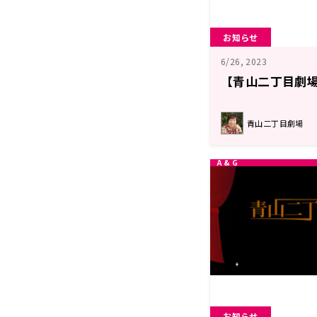
お知らせ
6/26, 2023
【青山二丁目劇場
青山二丁目劇場
お知らせ