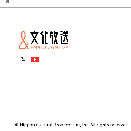
© Nippon Cultural Broadcasting Inc. All rights reserved.