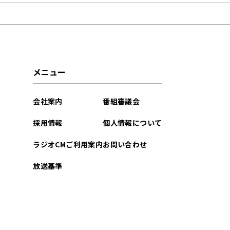
2024年12月
2024年08月
2024年07月
メニュー
2024年05月
会社案内
番組審議会
2024年01月
採用情報
個人情報について
2023年12月
ラジオCMご利用案内
お問い合わせ
2023年11月
放送基準
2023年10月
2023年09月