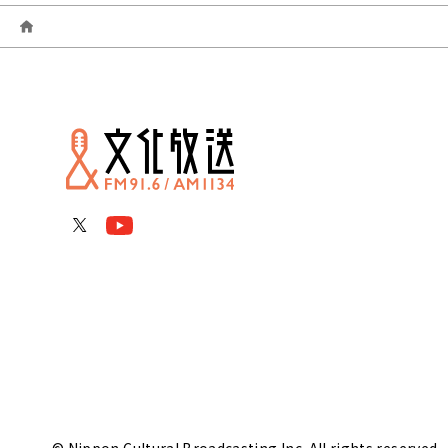
© Nippon Cultural Broadcasting Inc. All rights reserved.