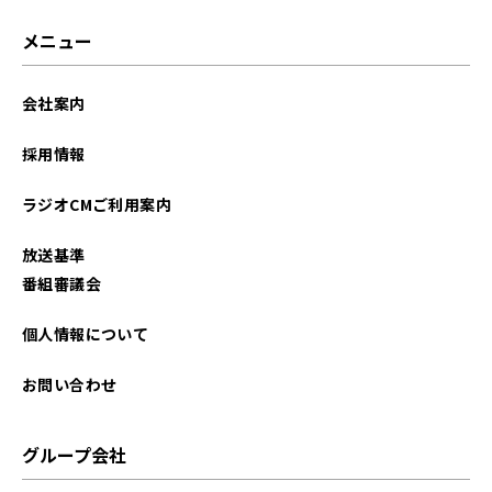
2025年04月
メニュー
2025年03月
会社案内
2025年02月
採用情報
2025年01月
ラジオCMご利用案内
2024年12月
放送基準
2024年11月
番組審議会
2024年10月
個人情報について
2024年09月
お問い合わせ
2024年08月
グループ会社
2024年07月