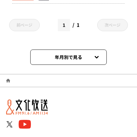
1
前ページ
次ページ
年月別で見る
2025年09月
2025年08月
2025年07月
2025年06月
2025年05月