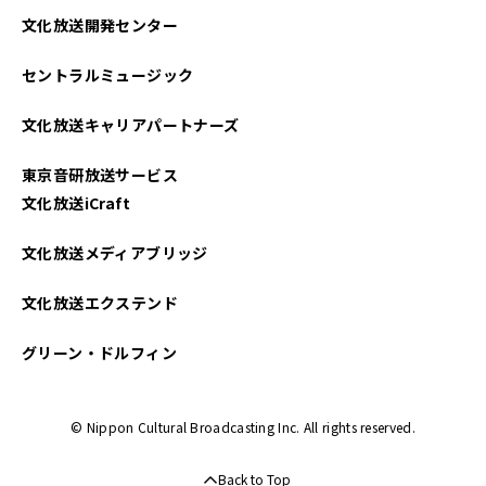
文化放送開発センター
2024年06月
セントラルミュージック
2024年05月
文化放送キャリアパートナーズ
2024年04月
東京音研放送サービス
2024年03月
文化放送iCraft
2024年02月
文化放送メディアブリッジ
2024年01月
文化放送エクステンド
2023年12月
グリーン・ドルフィン
2023年11月
© Nippon Cultural Broadcasting Inc. All rights reserved.
2023年10月
Back to Top