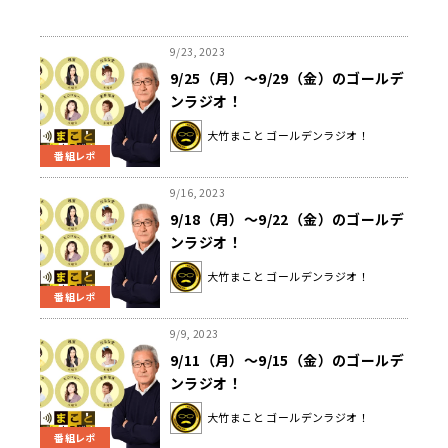
9/23, 2023
9/25（月）～9/29（金）のゴールデ
ンラジオ！
大竹まこと ゴールデンラジオ！
番組レポ
9/16, 2023
9/18（月）～9/22（金）のゴールデ
ンラジオ！
大竹まこと ゴールデンラジオ！
番組レポ
9/9, 2023
9/11（月）～9/15（金）のゴールデ
ンラジオ！
大竹まこと ゴールデンラジオ！
番組レポ