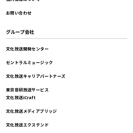
2024年09月
お問い合わせ
2024年08月
グループ会社
2024年07月
文化放送開発センター
2024年06月
セントラルミュージック
2024年05月
文化放送キャリアパートナーズ
2024年04月
東京音研放送サービス
2024年03月
文化放送iCraft
2024年02月
文化放送メディアブリッジ
2024年01月
文化放送エクステンド