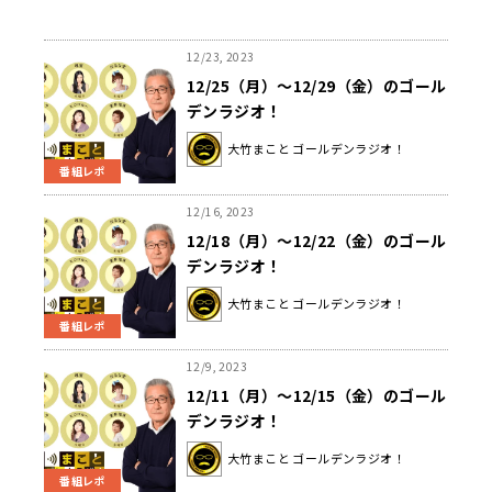
12/23, 2023
12/25（月）～12/29（金）のゴール
デンラジオ！
大竹まこと ゴールデンラジオ！
番組レポ
12/16, 2023
12/18（月）～12/22（金）のゴール
デンラジオ！
大竹まこと ゴールデンラジオ！
番組レポ
12/9, 2023
12/11（月）～12/15（金）のゴール
デンラジオ！
大竹まこと ゴールデンラジオ！
番組レポ