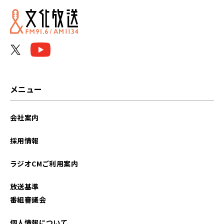
2025年07月
2025年06月
2025年05月
2025年04月
メニュー
2025年03月
会社案内
2025年02月
採用情報
2025年01月
ラジオCMご利用案内
2024年12月
放送基準
2024年11月
番組審議会
2024年10月
個人情報について