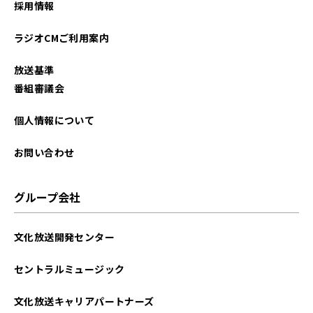
採用情報
2024年02月
ラジオCMご利用案内
2024年01月
放送基準
2023年08月
番組審議会
2023年07月
個人情報について
2023年06月
お問い合わせ
2022年12月
グループ会社
2022年11月
文化放送開発センター
2022年10月
セントラルミュージック
2022年08月
文化放送キャリアパートナーズ
2022年07月