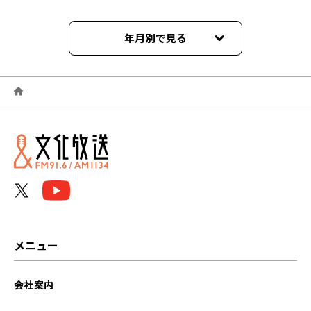
年月別で見る
2025年03月
2025年02月
2024年11月
2024年10月
2024年09月
2024年08月
メニュー
2024年06月
会社案内
2024年03月