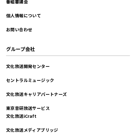
番組審議会
個人情報について
お問い合わせ
グループ会社
文化放送開発センター
セントラルミュージック
文化放送キャリアパートナーズ
東京音研放送サービス
文化放送iCraft
文化放送メディアブリッジ