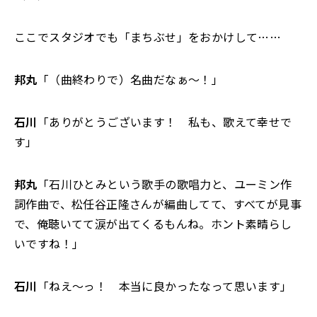
ここでスタジオでも「まちぶせ」をおかけして……
邦丸
「（曲終わりで）名曲だなぁ～！」
石川
「ありがとうございます！ 私も、歌えて幸せで
す」
邦丸
「石川ひとみという歌手の歌唱力と、ユーミン作
詞作曲で、松任谷正隆さんが編曲してて、すべてが見事
で、俺聴いてて涙が出てくるもんね。ホント素晴らし
いですね！」
石川
「ねえ～っ！ 本当に良かったなって思います」