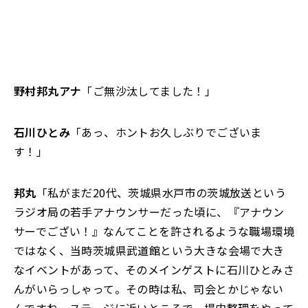
野村邦丸アナ
「ご無沙汰してました！」
石川ひとみ
「あっ、ホントお久しぶりでございま
す！」
邦丸
「私がまだ20代、茨城県水戸市の茨城放送という
ラジオ局の若手アナウンサーだった頃に、『アナウン
サーでござい！』なんてことを許されるような職場環境
ではなく、当時茨城県武道館という大きな会場で大き
なイベントがあって、そのメインゲストに石川ひとみさ
んがいらっしゃって。その時は私、司会とかじゃない