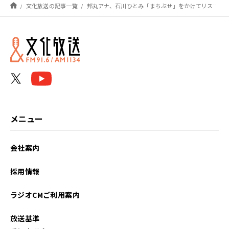
文化放送の記事一覧
邦丸アナ、石川ひとみ「まちぶせ」をかけてリスナーに怒られた件！
メニュー
会社案内
採用情報
ラジオCMご利用案内
放送基準