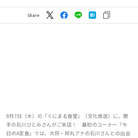
Share
9月7日（木）の「くにまる食堂」（文化放送）に、歌
手の石川ひとみさんがご来店！ 最初のコーナー「今
日のA定食」では、大将・邦丸アナの石川さんとの出会