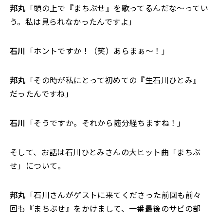
邦丸
「頭の上で『まちぶせ』を歌ってるんだな～ってい
う。私は見られなかったんですよ」
石川
「ホントですか！（笑）あらまぁ～！」
邦丸
「その時が私にとって初めての『生石川ひとみ』
だったんですね」
石川
「そうですか。それから随分経ちますね！」
そして、お話は石川ひとみさんの大ヒット曲「まちぶ
せ」について。
邦丸
「石川さんがゲストに来てくださった前回も前々
回も『まちぶせ』をかけまして、一番最後のサビの部