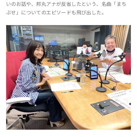
いのお話や、邦丸アナが反省したという、名曲「まち
ぶせ」についてのエピソードも飛び出した。