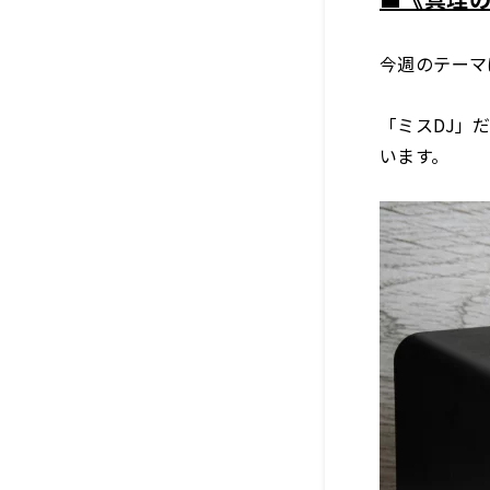
今週のテーマ
「ミスDJ」
います。