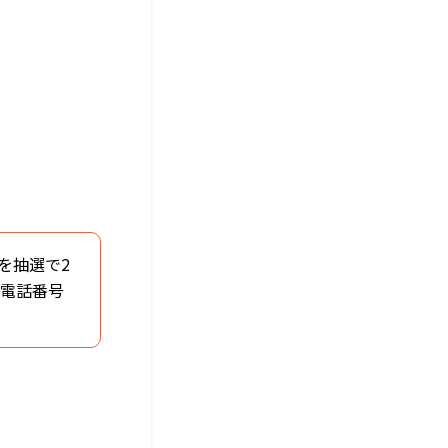
」を抽選で2
・電話番号