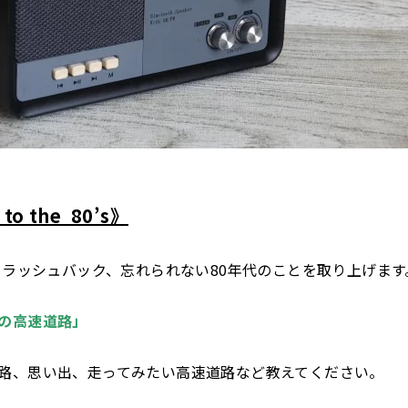
to the 80’s》
にフラッシュバック、忘れられない80年代のことを取り上げます
の高速道路」
路、思い出、走ってみたい高速道路など教えてください。