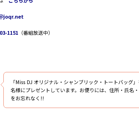
ムは
こちらから
＠joqr.net
03-1151
（番組放送中）
「Miss DJ オリジナル・シャンブリック・トートバッグ
名様にプレゼントしています。お便りには、住所・氏名
をお忘れなく!!