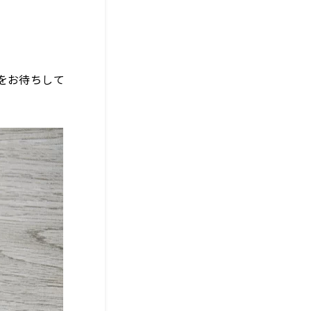
をお待ちして