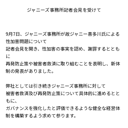
ジャニーズ事務所記者会見を受けて
9月7日、ジャニーズ事務所が故ジャニー喜多川氏による
性加害問題について
記者会見を開き、性加害の事実を認め、謝罪するととも
に
再発防止策や被害者救済に取り組むことを表明し、新体
制の発表がありました。
弊社としては引き続きジャニーズ事務所に対して
被害者救済及び再発防止策について具体的に進めるとと
もに、
ガバナンスを強化したと評価できるような健全な経営体
制を構築するよう求めて参ります。