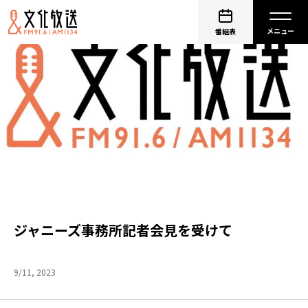
番組表
ジャニーズ事務所記者会見を受けて
9/11, 2023