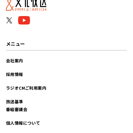
メニュー
会社案内
採用情報
ラジオCMご利用案内
放送基準
番組審議会
個人情報について