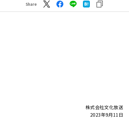
Share
株式会社文化放送
2023年9月11日