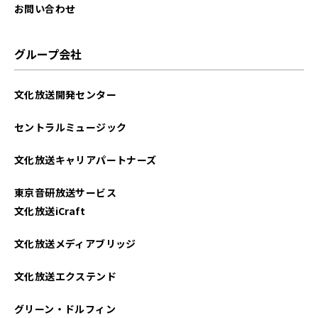
お問い合わせ
グループ会社
文化放送開発センター
セントラルミュージック
文化放送キャリアパートナーズ
東京音研放送サービス
文化放送iCraft
文化放送メディアブリッジ
文化放送エクステンド
グリーン・ドルフィン