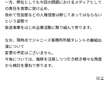
一方、弊社としても今回の問題におけるメディアとして
の責任を真摯に受け止め、
改めて性加害などの人権侵害は断じてあってはならない
という姿勢で
放送事業をはじめ企業活動に取り組んで参ります。
なお、現時点でジャニーズ事務所所属タレントの番組出
演について
変更の予定はございません。
今後については、推移を注視しつつ引き続き様々な角度
から検討を重ねて参ります。
以上