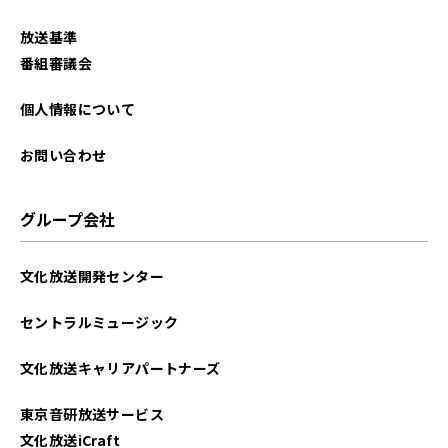
放送基準
番組審議会
個人情報について
お問い合わせ
グループ会社
文化放送開発センター
セントラルミュージック
文化放送キャリアパートナーズ
東京音研放送サービス
文化放送iCraft