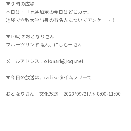
▼９時の広場
本日は…「水谷加奈の今日はどこカナ」
池袋で立教大学出身の有名人についてアンケート！
▼10時のおとなりさん
フルーツサンド職人、にしむーさん
メールアドレス：otonari@joqr.net
▼今日の放送は、radikoタイムフリーで！！
おとなりさん│文化放送│2023/09/21/木 8:00-11:00