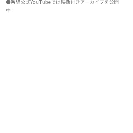
●番組公式YouTubeでは映像付きアーカイブを公開
中！