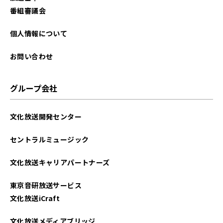
番組審議会
個人情報について
お問い合わせ
グループ会社
文化放送開発センター
セントラルミュージック
文化放送キャリアパートナーズ
東京音研放送サービス
文化放送iCraft
文化放送メディアブリッジ