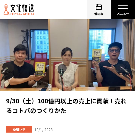
番組表
9/30（土）100億円以上の売上に貢献！売れ
るコトバのつくりかた
10/1, 2023
番組レポ