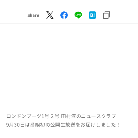
Share
ロンドンブーツ1号２号 田村淳のニュースクラブ
9月30日は番組初の公開生放送をお届けしました！