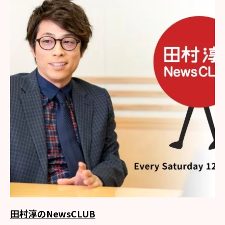
田村淳のNewsCLUB