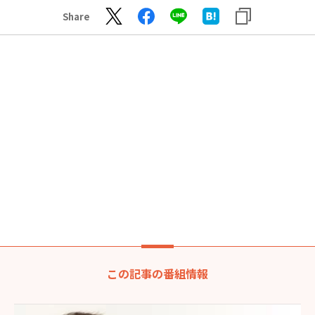
Share
この記事の番組情報