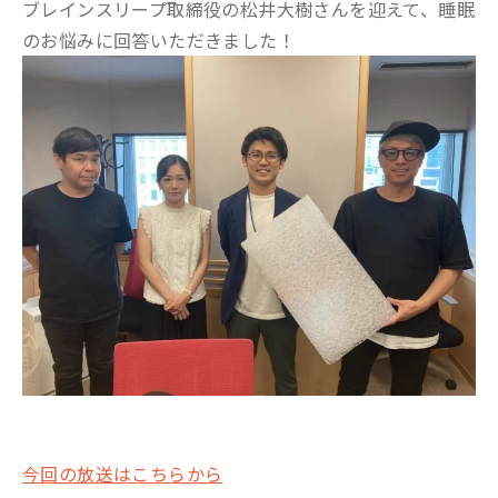
ブレインスリープ取締役の松井大樹さんを迎えて、睡眠
のお悩みに回答いただきました！
今回の放送はこちらから