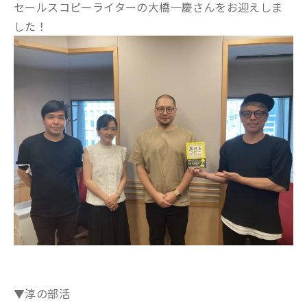
セールスコピーライターの大橋一慶さんをお迎えしま
した！
▼淳の部活