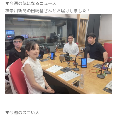
▼今週の気になるニュース
神奈川新聞の田崎基さんとお届けしました！
▼今週のスゴい人