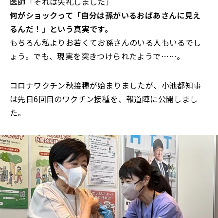
医師「それは失礼しました」
何がショックって「自分は孫がいるおばあさんに見え
るんだ！」という真実です。
もちろん私よりお若くてお孫さんのいる人もいるでし
ょう。でも、現実を突きつけられたようで……。
コロナワクチン秋接種が始まりましたが、小池都知事
は先日6回目のワクチン接種を、報道陣に公開しまし
た。