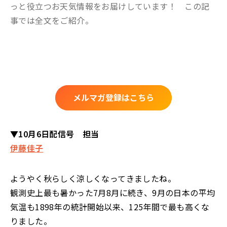
っと役立つお天気情報をお届けしています！ この記
事では全文をご紹介。
メルマガ登録はこちら
▼10月6日配信号 担当
伊藤佳子
ようやく秋らしく涼しくなってきましたね。
観測史上最も暑かった7月8月に続き、9月の日本の平均
気温も1898年の統計開始以来、125年間で最も高くな
りました。