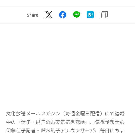
Share
文化放送メールマガジン（毎週金曜日配信）にて連載
中の「佳子・純子のお天気気象転結」。気象予報士の
伊藤佳子記者・鈴木純子アナウンサーが、毎日にちょ