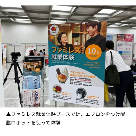
▲ファミレス就業体験ブースでは、エプロンをつけ配
膳ロボットを使って体験