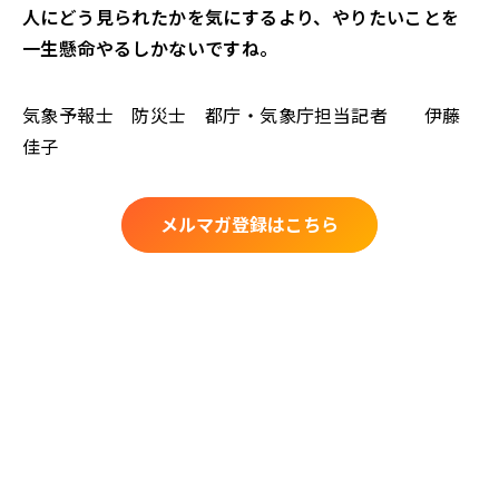
人にどう見られたかを気にするより、やりたいことを
一生懸命やるしかないですね。
気象予報士 防災士 都庁・気象庁担当記者 伊藤
佳子
メルマガ登録はこちら