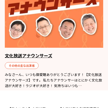
文化放送アナウンサーズ
その他の主な出演者
みなさーん、いつも御愛聴ありがとうございます！【文化放送
アナウンサーズ】です。 私たちアナウンサーはとにかく文化放
送が大好き！ラジオが大好き！ 気持ちはいつも…