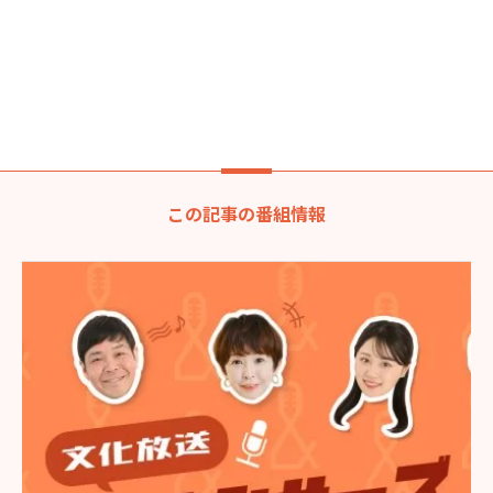
この記事の番組情報