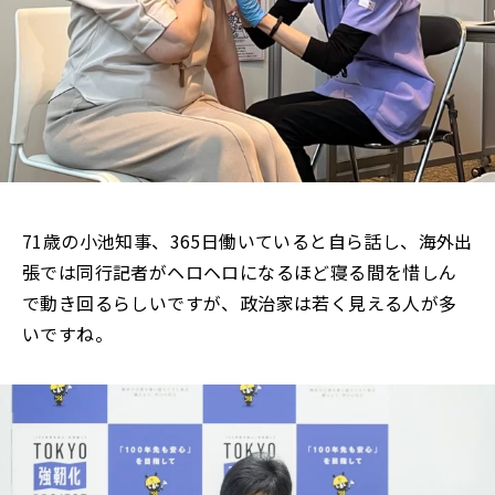
71歳の小池知事、365日働いていると自ら話し、海外出
張では同行記者がヘロヘロになるほど寝る間を惜しん
で動き回るらしいですが、政治家は若く見える人が多
いですね。