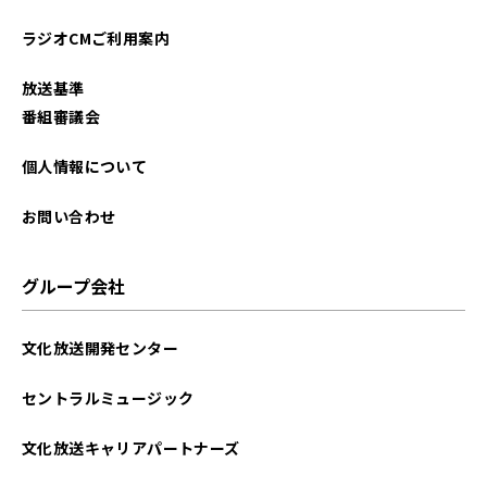
ラジオCMご利用案内
放送基準
番組審議会
個人情報について
お問い合わせ
グループ会社
文化放送開発センター
セントラルミュージック
文化放送キャリアパートナーズ