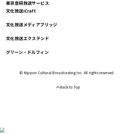
東京音研放送サービス
文化放送iCraft
文化放送メディアブリッジ
文化放送エクステンド
グリーン・ドルフィン
© Nippon Cultural Broadcasting Inc. All rights reserved.
Back to Top