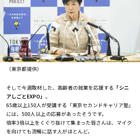
（東京都提供）
そして今週取材した、高齢者の就業を応援する
「シニ
アしごとEXPO」
。
65歳以上150人が受講する「東京セカンドキャリア塾」
には、500人以上の応募があったそうです。
倍率3倍以上をくぐり抜けて集まった皆さんは、マイク
を向けても流暢に話す人がほとんど。