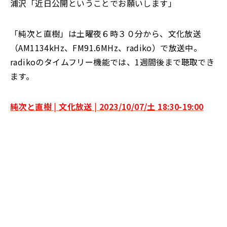
浦沢「近日公開ということでお願いします」
「純次と直樹」は土曜夜６時３０分から、文化放送
（AM1134kHz、FM91.6MHz、radiko）で放送中。
radikoのタイムフリー機能では、1週間後まで聴取でき
ます。
純次と直樹 | 文化放送 | 2023/10/07/土 18:30-19:00