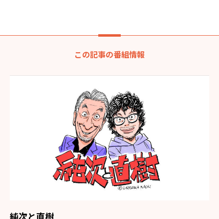
この記事の番組情報
純次と直樹