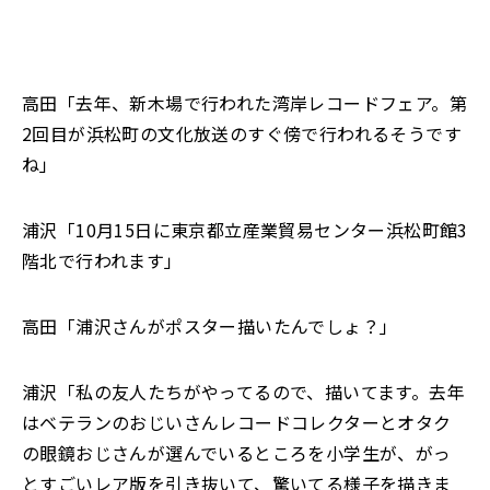
高田「去年、新木場で行われた湾岸レコードフェア。第
2回目が浜松町の文化放送のすぐ傍で行われるそうです
ね」
浦沢「10月15日に東京都立産業貿易センター浜松町館3
階北で行われます」
高田「浦沢さんがポスター描いたんでしょ？」
浦沢「私の友人たちがやってるので、描いてます。去年
はベテランのおじいさんレコードコレクターとオタク
の眼鏡おじさんが選んでいるところを小学生が、がっ
とすごいレア版を引き抜いて、驚いてる様子を描きま