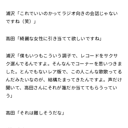
浦沢「これでいいのかってラジオ向きの会話じゃない
ですね（笑）」
高田「綺麗な女性に引き当てて欲しいですね」
浦沢「僕もいつもこういう調子で、レコードをサクサ
ク選んでるんですよ。そんなんでコーナーを思いつきま
した。とんでもないレア版で、この人こんな歌歌ってる
んだみたいなのが、結構たまってきたんですよ。声だけ
聞いて、高田さんにそれが誰だか当ててもらうってい
う」
高田「それは難しそうだな」