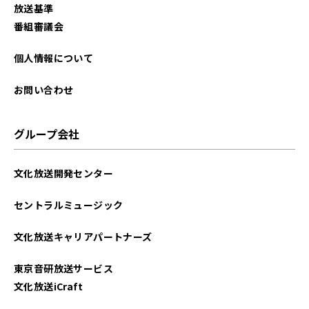
放送基準
番組審議会
個人情報について
お問い合わせ
グループ会社
文化放送開発センター
セントラルミュージック
文化放送キャリアパートナーズ
東京音研放送サービス
文化放送iCraft