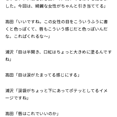
した。今回は、綺麗な女性がちゃんと引き当ててる」
高田「いいですね。この女性の目をこういうふうに書
くと色っぽくて、唇もこういう感じだと色っぽいんだ
な。これぱくれるな～」
浦沢「目は半開き、口紅はちょっと大きめに塗るんです
ね」
高田「目は涙がたまってる感じにする」
浦沢「涙袋がちょっと下にあってポテッとしてるイメ
ージですね」
高田「唇はこれでいいのか」