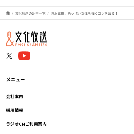
た！
文化放送の記事一覧
浦沢直樹、色っぽい女性を描くコツを語る！
メニュー
会社案内
採用情報
ラジオCMご利用案内