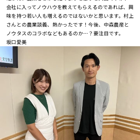
会社に入ってノウハウを教えてもらえるのであれば、興
味を持つ若い人も増えるのではないかと思います。村上
さんとの農業談義、熱かったです！今後、中森農産と
ノウタスのコラボなどもあるのか…？要注目です。
坂口愛美