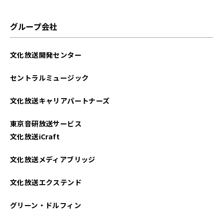
グループ会社
文化放送開発センター
セントラルミュージック
文化放送キャリアパートナーズ
東京音研放送サービス
文化放送iCraft
文化放送メディアブリッジ
文化放送エクステンド
グリーン・ドルフィン