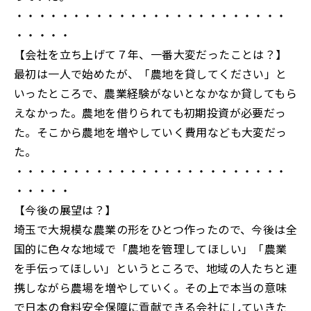
・・・・・・・・・・・・・・・・・・・・・・・・
・・・・・
【会社を立ち上げて７年、一番大変だったことは？】
最初は一人で始めたが、「農地を貸してください」と
いったところで、農業経験がないとなかなか貸してもら
えなかった。農地を借りられても初期投資が必要だっ
た。そこから農地を増やしていく費用なども大変だっ
た。
・・・・・・・・・・・・・・・・・・・・・・・・
・・・・・
【今後の展望は？】
埼玉で大規模な農業の形をひとつ作ったので、今後は全
国的に色々な地域で「農地を管理してほしい」「農業
を手伝ってほしい」というところで、地域の人たちと連
携しながら農場を増やしていく。その上で本当の意味
で日本の食料安全保障に貢献できる会社にしていきた