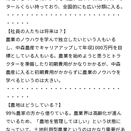
タールくらい持っており、全国的にも広い分類に入る。
・・・・・・・・・・・・・・・・・・・・・・・・
・・・・・
【社員の人たちは将来は？】
農業のノウハウを学んで独立したいという人もいる
し、中森農産でキャリアアップして年収1000万円を目
標としている人もいる。農業を始めようと思うとトラ
クターを準備したり初期費用がかなりかかるが、中森
農産に入ると初期費用がかからずに農業のノウハウを
学べるというのは大きい。
・・・・・・・・・・・・・・・・・・・・・・・・
・・・・・
【農地はどうしている？】
99％農家の方から借りている。農業界は高齢化が進ん
でいるため、「農地を管理してほしい」という状態に
なっていて、土地利用型農業というのはかなり需要があ