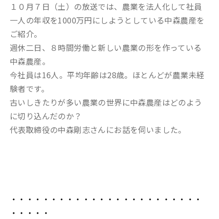
１０月７日（土）の放送では、農業を法人化して社員
一人の年収を1000万円にしようとしている中森農産を
ご紹介。
週休二日、８時間労働と新しい農業の形を作っている
中森農産。
今社員は16人。平均年齢は28歳。ほとんどが農業未経
験者です。
古いしきたりが多い農業の世界に中森農産はどのよう
に切り込んだのか？
代表取締役の中森剛志さんにお話を伺いました。
・・・・・・・・・・・・・・・・・・・・・・・・
・・・・・