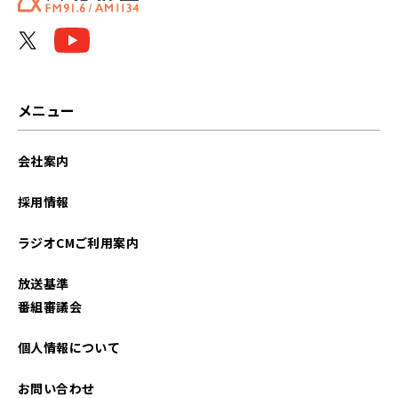
メニュー
会社案内
採用情報
ラジオCMご利用案内
放送基準
番組審議会
個人情報について
お問い合わせ