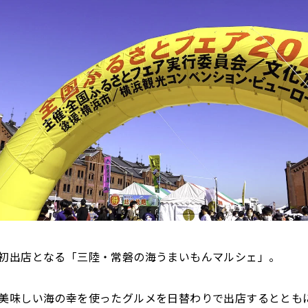
初出店となる「三陸・常磐の海うまいもんマルシェ」。
美味しい海の幸を使ったグルメを日替わりで出店するととも