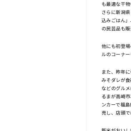
も最適な干物
さらに新潟県
込みごはん」
の民芸品も販
他にも初登場
ルのコーナー
また、昨年に
みそダレが食
などのグルメ
るまが高崎市
ンカーで福島
売し、店頭で
新米がおいし