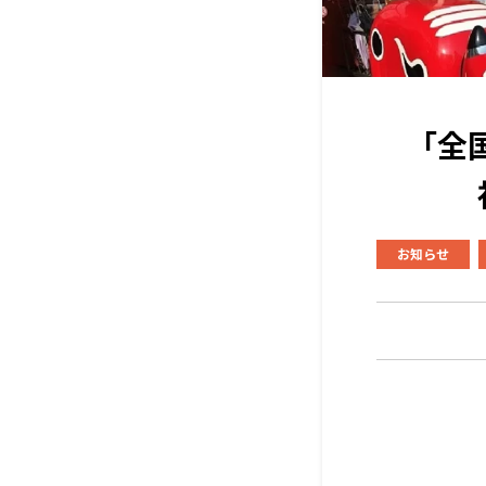
「全
お知らせ