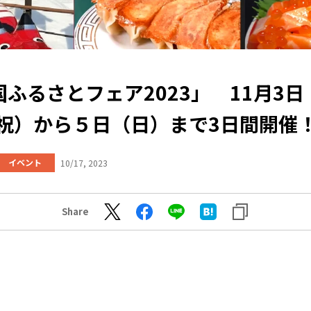
国ふるさとフェア2023」 11月3日
祝）から５日（日）まで3日間開催
イベント
10/17, 2023
Share