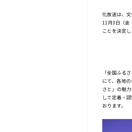
化放送は、文
11月3日（
ことを決定し
「全国ふるさ
にて、各地の
さと」の魅力
して定着・認
おります。