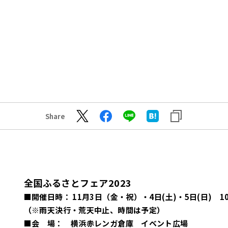
Share
全国ふるさとフェア2023
■開催日時： 11月3日（金・祝）・4日(土)・5日(日) 10
（※雨天決行・荒天中止、時間は予定）
■会 場： 横浜赤レンガ倉庫 イベント広場