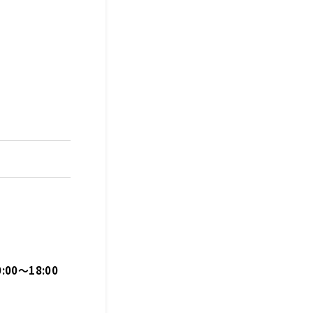
:00～18:00