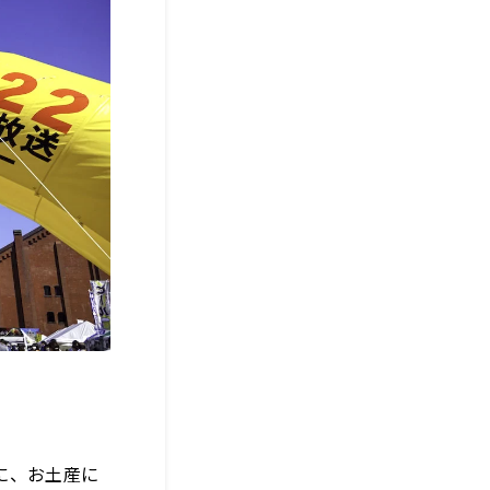
に、お土産に