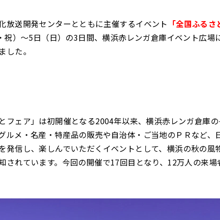
化放送開発センターとともに主催するイベント
「全国ふるさ
金・祝）～5日（日）の3日間、横浜赤レンガ倉庫イベント広場
ました。
とフェア」は初開催となる2004年以来、横浜赤レンガ倉庫
グルメ・名産・特産品の販売や自治体・ご当地のＰＲなど、
を発信し、楽しんでいただくイベントとして、横浜の秋の風
知されています。今回の開催で17回目となり、12万人の来場