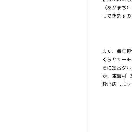
（あがまち）
もできますの
また、毎年恒
くらとサーモ
らに定番グル
か、東海村（
数出店します