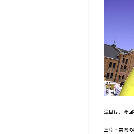
注目は、今回
三陸・常磐の