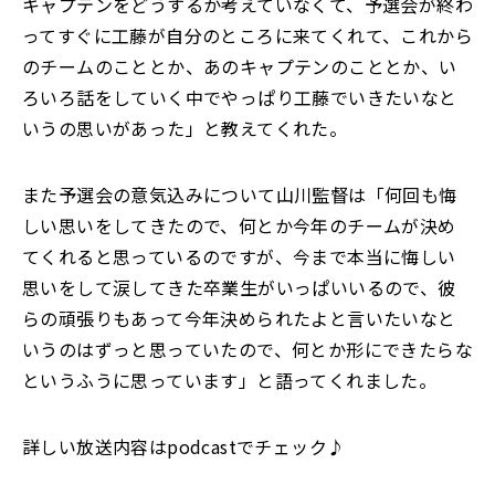
キャプテンをどうするか考えていなくて、予選会が終わ
ってすぐに工藤が自分のところに来てくれて、これから
のチームのこととか、あのキャプテンのこととか、い
ろいろ話をしていく中でやっぱり工藤でいきたいなと
いうの思いがあった」と教えてくれた。
また予選会の意気込みについて山川監督は「何回も悔
しい思いをしてきたので、何とか今年のチームが決め
てくれると思っているのですが、今まで本当に悔しい
思いをして涙してきた卒業生がいっぱいいるので、彼
らの頑張りもあって今年決められたよと言いたいなと
いうのはずっと思っていたので、何とか形にできたらな
というふうに思っています」と語ってくれました。
詳しい放送内容
はpodcastでチェック♪