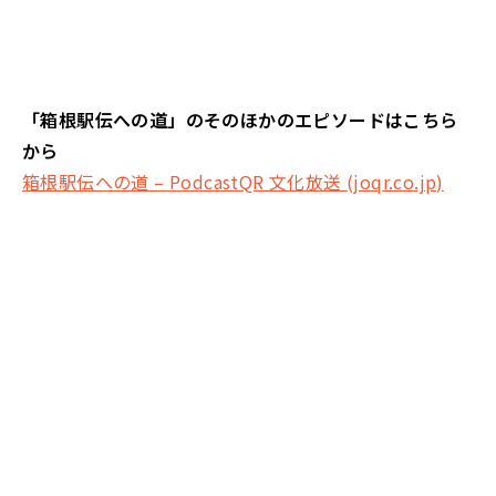
「箱根駅伝への道」のそのほかのエピソードはこちら
から
箱根駅伝への道 – PodcastQR 文化放送 (joqr.co.jp)