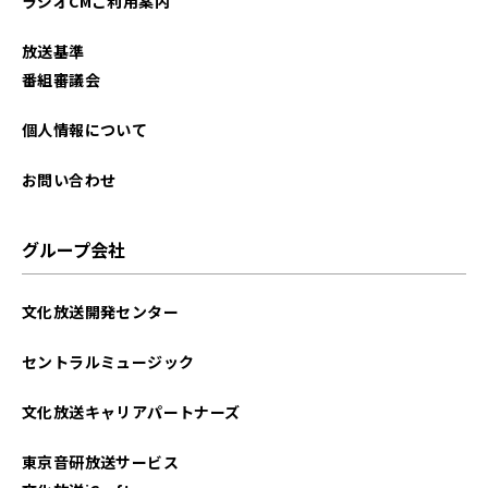
ラジオCMご利用案内
放送基準
番組審議会
個人情報について
お問い合わせ
グループ会社
文化放送開発センター
セントラルミュージック
文化放送キャリアパートナーズ
東京音研放送サービス