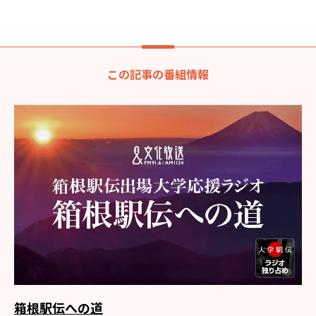
この記事の番組情報
箱根駅伝への道