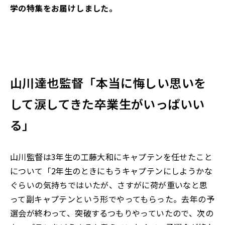
学
の特集をお届けしました。
山川達也監督「本当に悔しい思いを
して涙してきた卒業生がいっぱいい
る」
山川監督は3年生の工藤大和にキャプテンを任せたこと
について「2年生のときにもうキャプテンにしようかな
ぐらいの気持ちではいたが、さすがに荷が重いなと思
って副キャプテンという形でやってもらった。去年の予
選会が終わって、突破するつもりやっていたので、次の