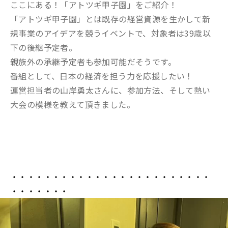
ここにある！「アトツギ甲子園」をご紹介！
「アトツギ甲子園」とは既存の経営資源を生かして新
規事業のアイデアを競うイベントで、対象者は39歳以
下の後継予定者。
親族外の承継予定者も参加可能だそうです。
番組として、日本の経済を担う力を応援したい！
運営担当者の山岸勇太さんに、参加方法、そして熱い
大会の模様を教えて頂きました。
・・・・・・・・・・・・・・・・・・・・・・・・
・・・・・・・