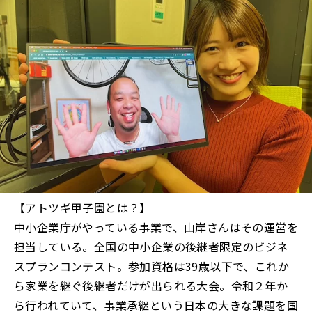
【アトツギ甲子園とは？】
中小企業庁がやっている事業で、山岸さんはその運営を
担当している。全国の中小企業の後継者限定のビジネ
スプランコンテスト。参加資格は39歳以下で、これか
ら家業を継ぐ後継者だけが出られる大会。令和２年か
ら行われていて、事業承継という日本の大きな課題を国