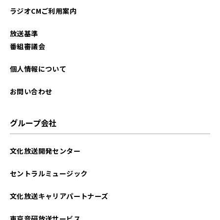
ラジオCMご利用案内
放送基準
番組審議会
個人情報について
お問い合わせ
グループ会社
文化放送開発センター
セントラルミュージック
文化放送キャリアパートナーズ
東京音研放送サービス