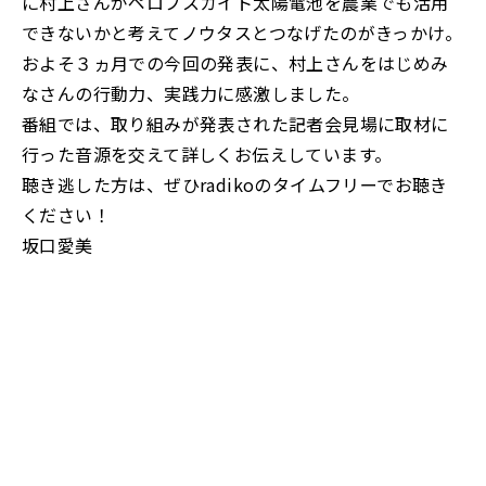
に村上さんがペロブスカイト太陽電池を農業でも活用
できないかと考えてノウタスとつなげたのがきっかけ。
およそ３ヵ月での今回の発表に、村上さんをはじめみ
なさんの行動力、実践力に感激しました。
番組では、取り組みが発表された記者会見場に取材に
行った音源を交えて詳しくお伝えしています。
聴き逃した方は、ぜひradikoのタイムフリーでお聴き
ください！
坂口愛美