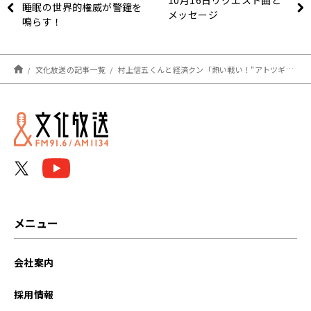
睡眠の世界的権威が警鐘を
メッセージ
鳴らす！
文化放送の記事一覧
村上信五くんと経済クン「熱い戦い！“アトツギ甲子園”とは？」
メニュー
会社案内
採用情報