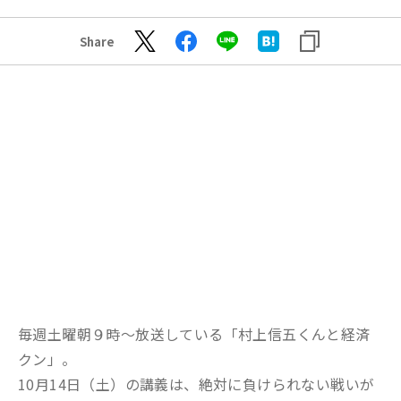
Share
毎週土曜朝９時～放送している「村上信五くんと経済
クン」。
10月14日（土）の講義は、絶対に負けられない戦いが