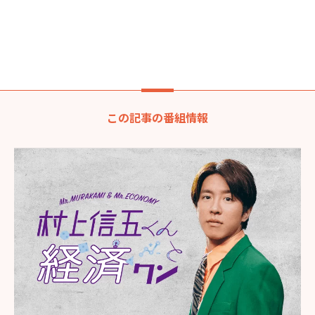
この記事の番組情報