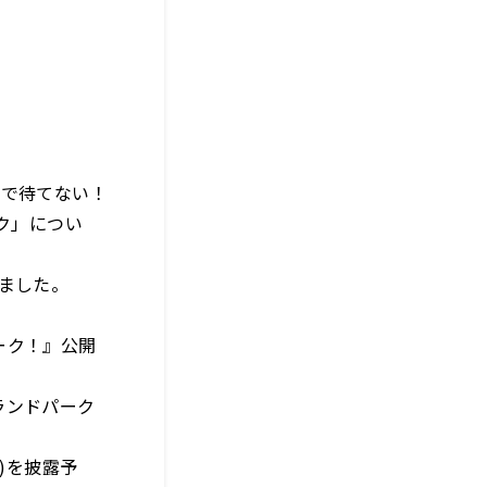
まで待てない！
ク」につい
ました。
ーク！』公開
イランドパーク
)を披露予