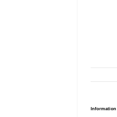
Information