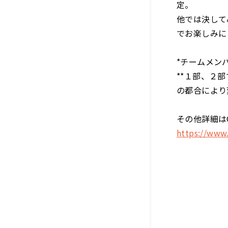
定。
他では決して
でお楽しみに
*チームメン
**１部、２
の都合により
その他詳細はG
https://www.