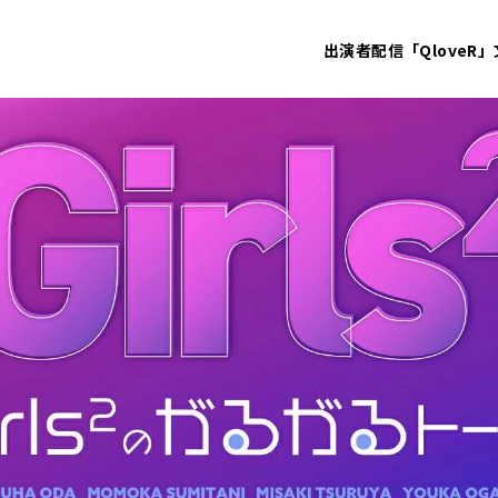
出演者
配信「QloveR」