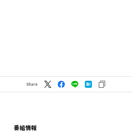
Share
番組情報