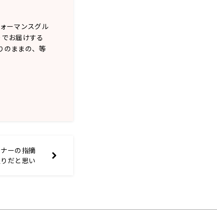
フォーマンスグル
わりでお届けする
りのままの、等
スナーの指摘
通りだと思い