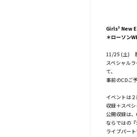
Girls
² Ne
＊ローソンW
11/25 (
スペシャルラ
て、
事前のCDご
イベントは２
収録＋スペシ
公開収録は、
ならではの『
ライブパート