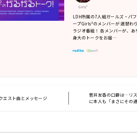
Girls²
LDH所属の7人組ガールズ・パ
ープGirls²のメンバーが 週替
ラジオ番組！ 各メンバーが、あ
身大のトークをお届…
菅井友香の口癖は…リ
リクエスト曲とメッセージ
に本人も「まさにその
ます」