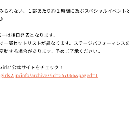
みられない、１部あたり約１時間に及ぶスペシャルイベント
♪
バーは後日発表となります。
部で一部セットリストが異なります。ステージパフォーマンス
変動する場合があります。予めご了承ください。
irls²公式サイトをチェック！
girls2.jp/info/archive/?id=557066&paged=1