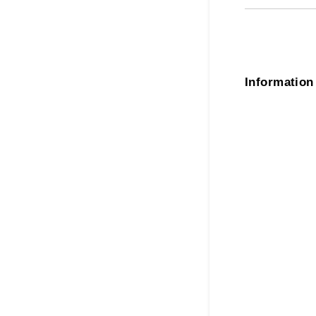
Information