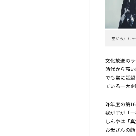
左から）ヒャ
文化放送のラ
時代から高い
でも常に話題
ている一大企
昨年度の第1
我が子が「一
しんやは「真
お母さんの顔