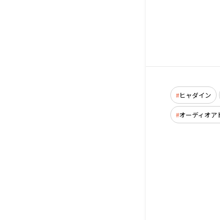
ヒャダイン
オーディオア