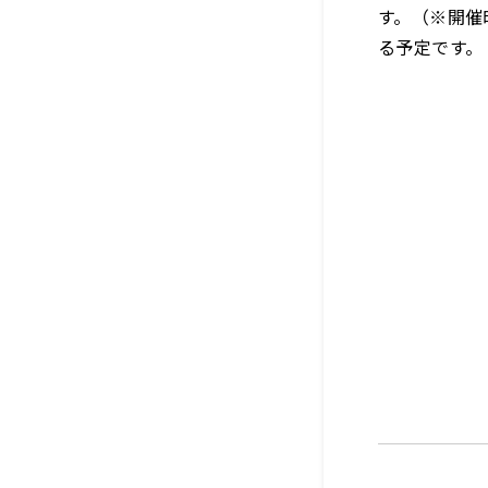
す。（※開催
る予定です。