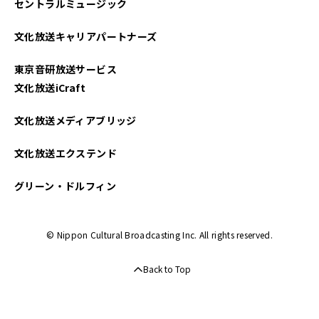
セントラルミュージック
文化放送キャリアパートナーズ
東京音研放送サービス
文化放送iCraft
文化放送メディアブリッジ
文化放送エクステンド
グリーン・ドルフィン
© Nippon Cultural Broadcasting Inc. All rights reserved.
Back to Top