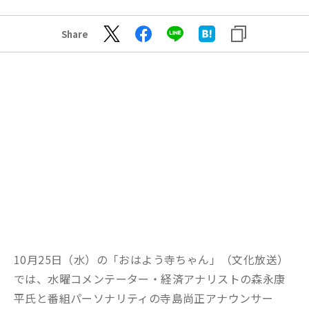
Share
10月25日（水）の「おはよう寺ちゃん」（文化放送）
では、水曜コメンテーター・経済アナリストの森永康
平氏と番組パーソナリティの寺島尚正アナウンサー