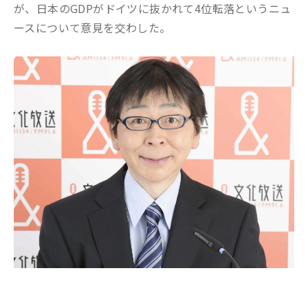
が、日本のGDPがドイツに抜かれて4位転落というニュ
ースについて意見を交わした。