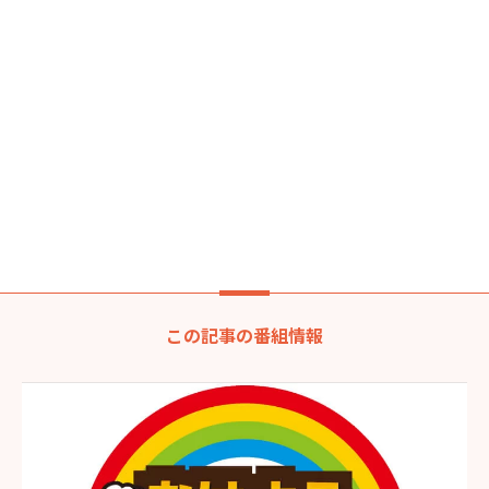
この記事の番組情報