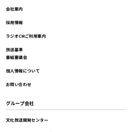
会社案内
採用情報
ラジオCMご利用案内
放送基準
番組審議会
個人情報について
お問い合わせ
グループ会社
文化放送開発センター