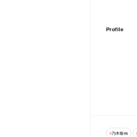
Profile
乃木坂46