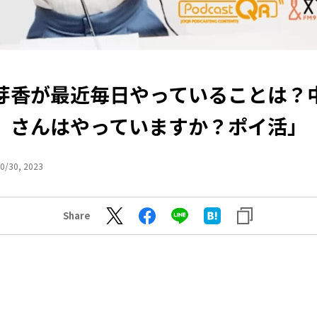
芽香が最近毎日やっていることは？
さんはやっていますか？ポイ活」
0/30, 2023
Share