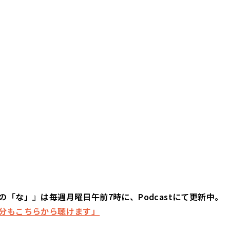
の「な」』は毎週月曜日午前7時に、Podcastにて更新中。
分もこちらから聴けます」