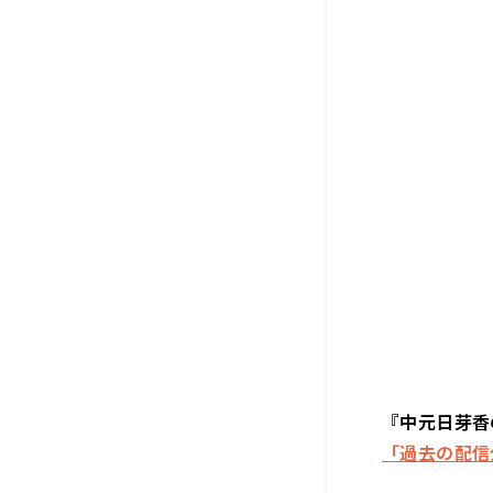
『中元日芽香
「過去の配信