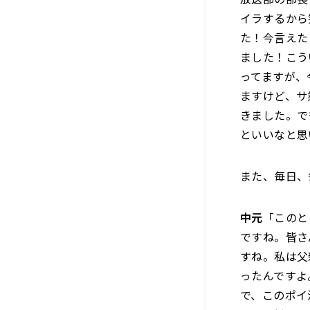
イラするから
た！今言えた
ました！こう
ってますが、
ますけど、サ
きました。で
といいなと思
また、毎日、
中元
「このと
ですね。皆さ
すね。私は父
ったんですよ
で、このポイ