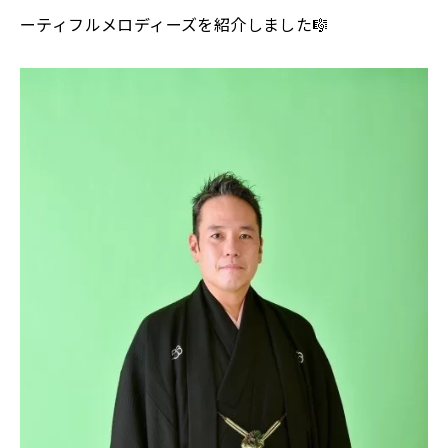
ーティフルメロディーズを紹介しました
🎼