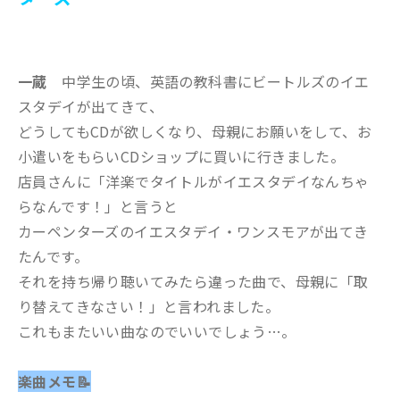
一蔵
中学生の頃、英語の教科書にビートルズのイエ
スタデイが出てきて、
どうしてもCDが欲しくなり、母親にお願いをして、お
小遣いをもらいCDショップに買いに行きました。
店員さんに「洋楽でタイトルがイエスタデイなんちゃ
らなんです！」と言うと
カーペンターズのイエスタデイ・ワンスモアが出てき
たんです。
それを持ち帰り聴いてみたら違った曲で、母親に「取
り替えてきなさい！」と言われました。
これもまたいい曲なのでいいでしょう…。
楽曲メモ📝