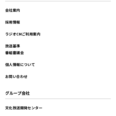
会社案内
採用情報
ラジオCMご利用案内
放送基準
番組審議会
個人情報について
お問い合わせ
グループ会社
文化放送開発センター