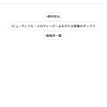
野村邦丸
ビューティフル・メロディーズ～よみがえる青春のポップス
春風亭一蔵