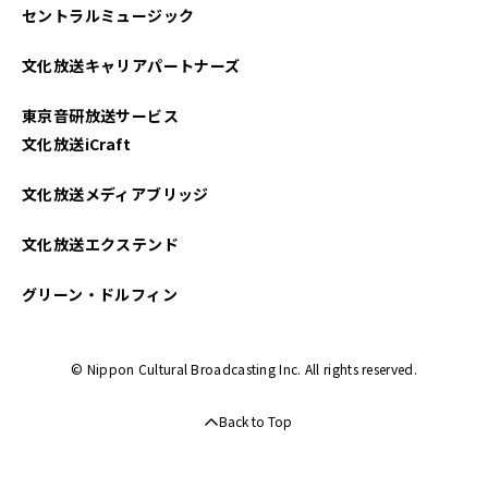
セントラルミュージック
文化放送キャリアパートナーズ
東京音研放送サービス
文化放送iCraft
文化放送メディアブリッジ
文化放送エクステンド
グリーン・ドルフィン
© Nippon Cultural Broadcasting Inc. All rights reserved.
Back to Top