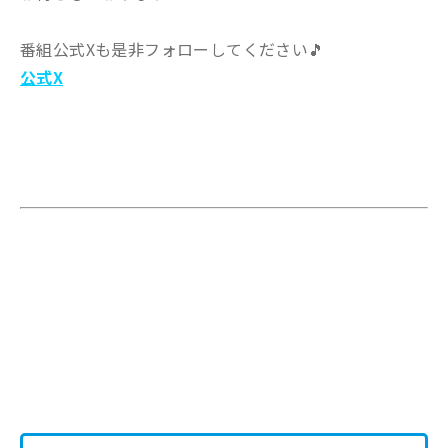
番組公式Xも是非フォローしてください🎵
公式X