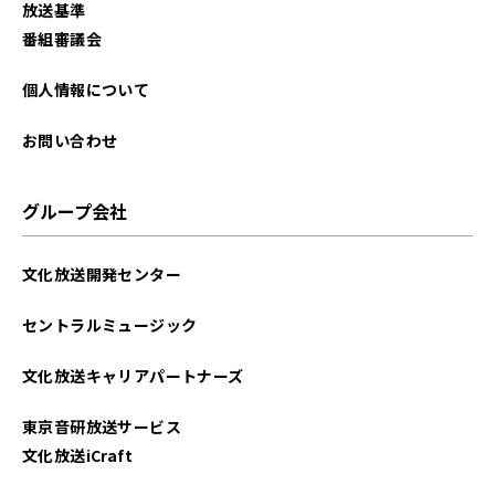
放送基準
番組審議会
個人情報について
お問い合わせ
グループ会社
文化放送開発センター
セントラルミュージック
文化放送キャリアパートナーズ
東京音研放送サービス
文化放送iCraft