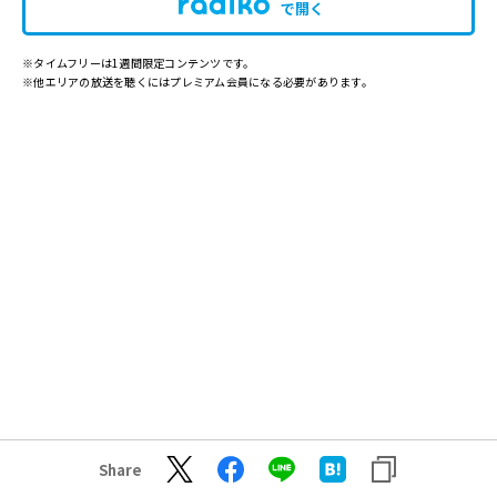
で開く
※タイムフリーは1週間限定コンテンツです。
※他エリアの放送を聴くにはプレミアム会員になる必要があります。
Share