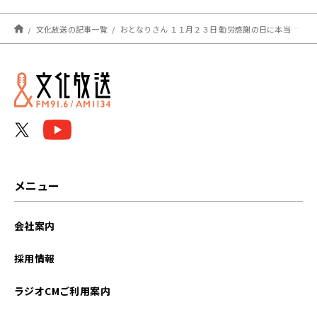
文化放送の記事一覧
おとなりさん １１月２３日 勤労感謝の日に本当に勤労に感謝している人はいる？！
メニュー
会社案内
採用情報
ラジオCMご利用案内