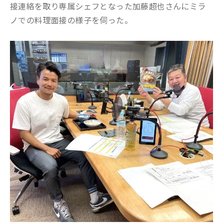
接連絡を取り専属シェフとなった加藤超也さんにミラ
ノでの料理面接の様子を伺った。