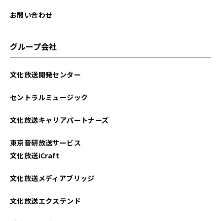
お問い合わせ
グループ会社
文化放送開発センター
セントラルミュージック
文化放送キャリアパートナーズ
東京音研放送サービス
文化放送iCraft
文化放送メディアブリッジ
文化放送エクステンド