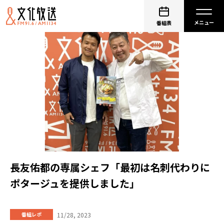
番組表
長友佑都の専属シェフ「最初は名刺代わりに
ポタージュを提供しました」
11/28, 2023
番組レポ