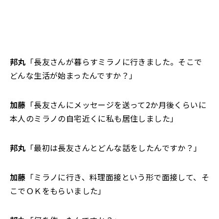
邦丸
「長友さんが暮らすミラノに行きました。そこで
どんな生活が始まったんですか？」
加藤
「長友さんにメッセージを送って2か月後くらいに
本人のミラノの自宅近くに私も居住しました」
邦丸
「最初は長友さんとどんな話をしたんですか？」
加藤
「ミラノに行き、料理面接という形で面接して、そ
こでＯＫをもらいました」