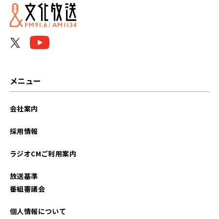
メニュー
会社案内
採用情報
ラジオCMご利用案内
放送基準
番組審議会
個人情報について