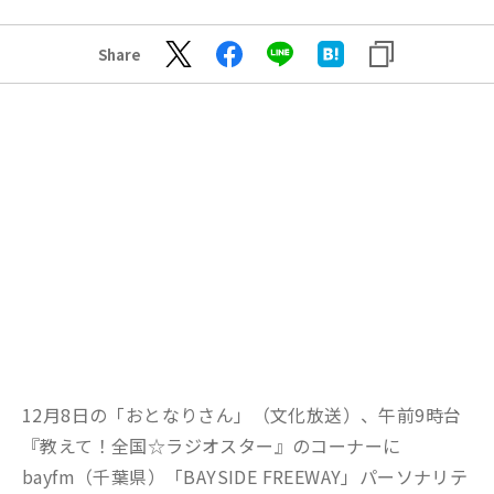
Share
12月8日の「おとなりさん」（文化放送）、午前9時台
『教えて！全国☆ラジオスター』のコーナーに
bayfm（千葉県）「BAYSIDE FREEWAY」パーソナリテ