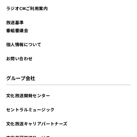
ラジオCMご利用案内
放送基準
番組審議会
個人情報について
お問い合わせ
グループ会社
文化放送開発センター
セントラルミュージック
文化放送キャリアパートナーズ