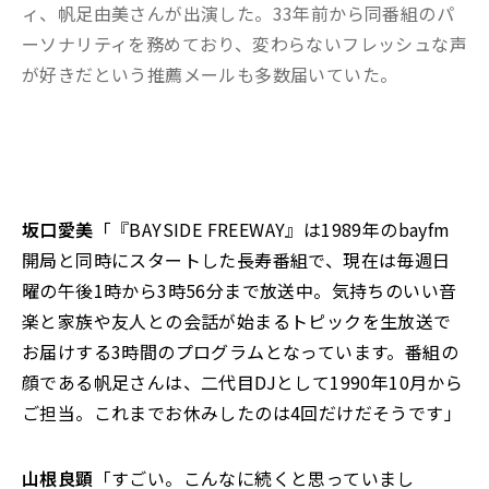
ィ、帆足由美さんが出演した。33年前から同番組のパ
ーソナリティを務めており、変わらないフレッシュな声
が好きだという推薦メールも多数届いていた。
坂口愛美
「『BAYSIDE FREEWAY』は1989年のbayfm
開局と同時にスタートした長寿番組で、現在は毎週日
曜の午後1時から3時56分まで放送中。気持ちのいい音
楽と家族や友人との会話が始まるトピックを生放送で
お届けする3時間のプログラムとなっています。番組の
顔である帆足さんは、二代目DJとして1990年10月から
ご担当。これまでお休みしたのは4回だけだそうです」
山根良顕
「すごい。こんなに続くと思っていまし