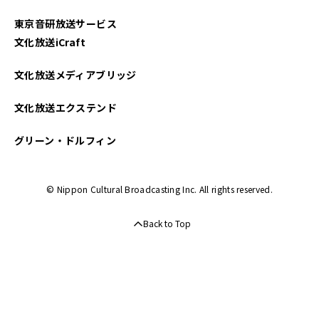
東京音研放送サービス
文化放送iCraft
文化放送メディアブリッジ
文化放送エクステンド
グリーン・ドルフィン
© Nippon Cultural Broadcasting Inc. All rights reserved.
Back to Top