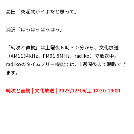
高田「突起物がイボだと思って」
浦沢「はっはっはっはっ」
「純次と直樹」は土曜夜６時３０分から、文化放送
（AM1134kHz、FM91.6MHz、radiko）で放送中。
radikoのタイムフリー機能では、1週間後まで聴取でき
ます。
純次と直樹 | 文化放送 | 2023/12/16/土 18:30-19:00