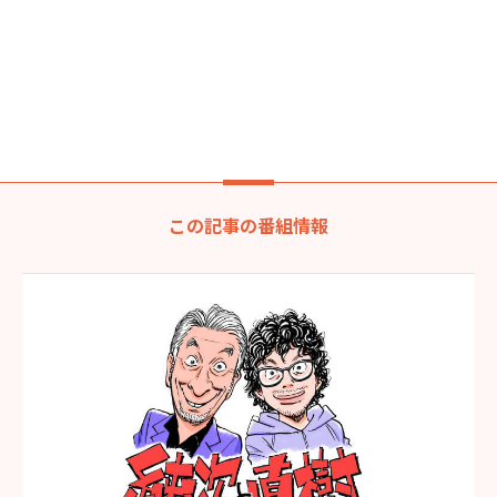
この記事の番組情報