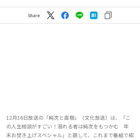
Share
12月16日放送の「純次と直樹」（文化放送）は、「こ
の人生相談がすごい！溺れる者は純次をもつかむ 年
末お焚き上げスペシャル」と題して、これまで番組で紹