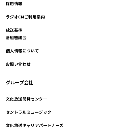
採用情報
ラジオCMご利用案内
放送基準
番組審議会
個人情報について
お問い合わせ
グループ会社
文化放送開発センター
セントラルミュージック
文化放送キャリアパートナーズ