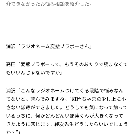
介できなかったお悩み相談を紹介した。
浦沢「ラジオネーム変態ブラボーさん」
高田「変態ブラボーって、もうそのあたりで読まなくて
もいいんじゃないですか」
浦沢「こんなラジオネームつけてくる段階で悩みなん
てないと。読んでみますね。“肛門ちゃまの少し上に小
さないぼ痔ができました。どうしても気になって触って
いるうちに、何かどんどんいぼ痔くんが大きくなって
きたように感じます。純次先生どうしたらいいでしょう
か？”」