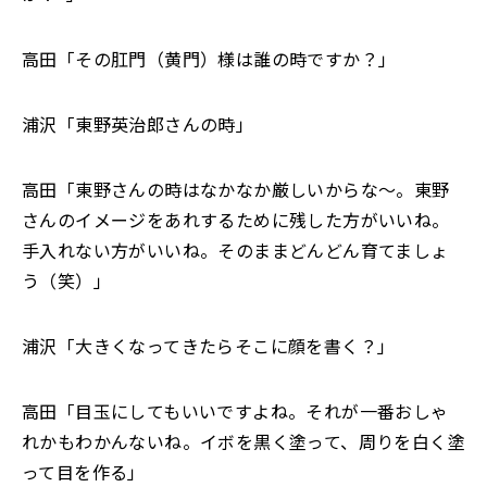
高田「その肛門（黄門）様は誰の時ですか？」
浦沢「東野英治郎さんの時」
高田「東野さんの時はなかなか厳しいからな～。東野
さんのイメージをあれするために残した方がいいね。
手入れない方がいいね。そのままどんどん育てましょ
う（笑）」
浦沢「大きくなってきたらそこに顔を書く？」
高田「目玉にしてもいいですよね。それが一番おしゃ
れかもわかんないね。イボを黒く塗って、周りを白く塗
って目を作る」