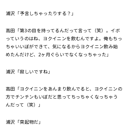
浦沢「予言しちゃったりする？」
高田「第3の目を持ってるんだって言って（笑）。イボ
っていうのはね、ヨクイニンを飲むんですよ。俺もちっ
ちゃいいぼができて、気になるからヨクイニン飲み始
めたんだけど、2ヶ月ぐらいでなくなっちゃった」
浦沢「寂しいですね」
高田「ヨクイニンをあんまり飲んでると、ヨクイニンの
方でチンチンもいぼだと思ってちっちゃくなっちゃう
んだって（笑）」
浦沢「突起物だ」