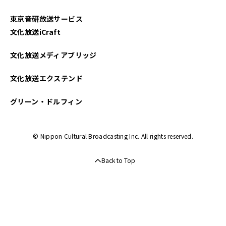
東京音研放送サービス
文化放送iCraft
文化放送メディアブリッジ
文化放送エクステンド
グリーン・ドルフィン
© Nippon Cultural Broadcasting Inc. All rights reserved.
Back to Top