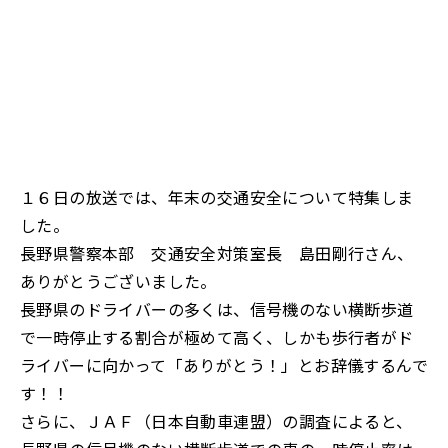
１６日の放送では、年末の交通安全について特集しま
した。
長野県警察本部 交通安全対策室長 島田剛行さん、
ありがとうございました。
長野県のドライバーの多くは、信号機のない横断歩道
で一時停止する割合が極めて高く、しかも歩行者がド
ライバーに向かって「ありがとう！」とお辞儀するんで
す！！
さらに、ＪＡＦ（日本自動車連盟）の調査によると、