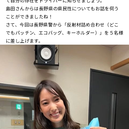
て自分の存在をドライバーに知らせましょう。
島田さんからは長野県の県民性についてもお話を伺う
ことができましたね！
さて、今回は長野県警から「反射材詰め合わせ（どこ
でもパッチン、エコバッグ、キーホルダー）」を５名様
に差し上げます。