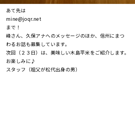
あて先は
mine@joqr.net
まで！
峰さん、久保アナへのメッセージのほか、信州にまつ
わるお話も募集しています。
次回（２３日）は、美味しい木島平米をご紹介します。
お楽しみに♪
スタッフ（祖父が松代出身の男）