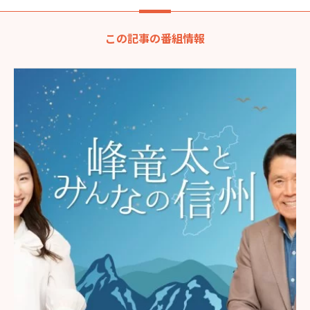
この記事の番組情報