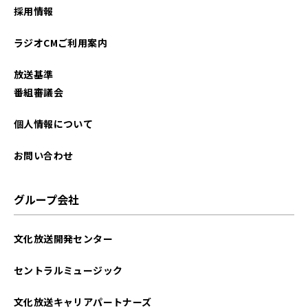
採用情報
ラジオCMご利用案内
放送基準
番組審議会
個人情報について
お問い合わせ
グループ会社
文化放送開発センター
セントラルミュージック
文化放送キャリアパートナーズ