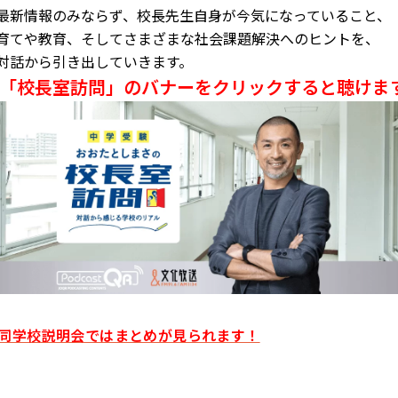
最新情報のみならず、校長先生自身が今気になっていること、
育てや教育、そしてさまざまな社会課題解決へのヒントを、
対話から引き出していきます。
「校長室訪問」のバナーをクリックすると聴けま
同学校説明会ではまとめが見られます！