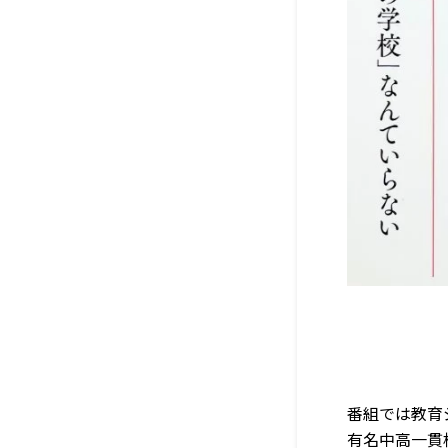
番組では教育
有名中高一貫