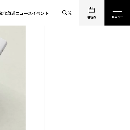
文化放送ニュース
イベント
番組表