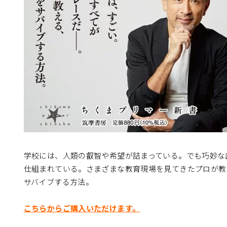
学校には、人類の叡智や希望が詰まっている。でも巧妙な
仕組まれている。さまざまな教育現場を見てきたプロが教
サバイブする方法。
こちらからご購入いただけます。