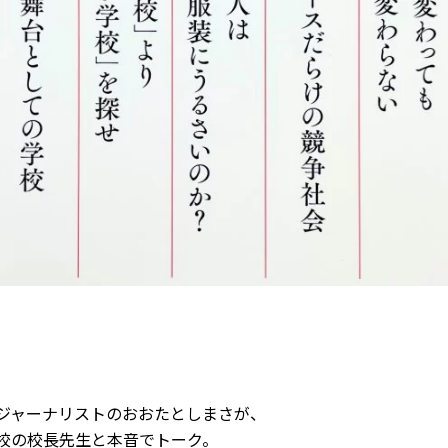
ジャーナリストのおおたとしまさが、
校の校長先生と本音でトーク。