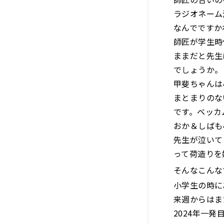
ラジオネーム
なんでですか
師匠が学生時
ままだと先生
でしょうか。
甲斐ちゃんは
まとまりのな
です。ベッカ
おか＆しばも
先生が泣いて
って荷造りを
そんなこんな
小学生の時に
来週からはま
2024年一