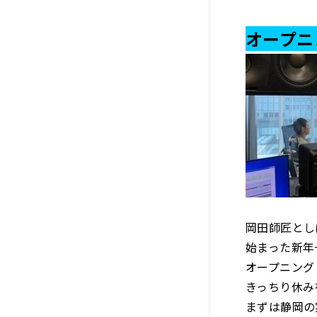
オープニ
岡田師匠とし
始まった新年
オープニング
きっちり休み
まずは静岡の