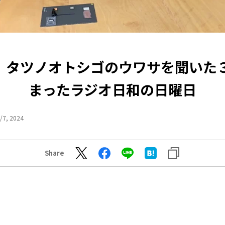
7 タツノオトシゴのウワサを聞いた
まったラジオ日和の日曜日
/7, 2024
Share