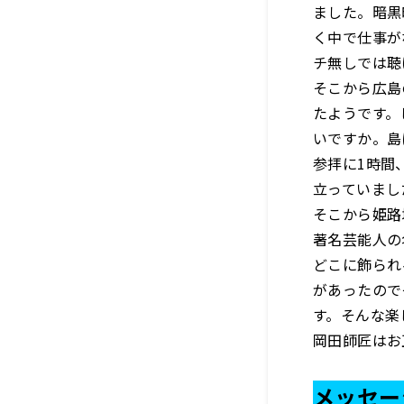
ました。暗黒
く中で仕事が
チ無しでは聴
そこから広島
たようです。
いですか。島
参拝に1時間
立っていまし
そこから姫路
著名芸能人の
どこに飾られ
があったので
す。そんな楽
岡田師匠はお
メッセー