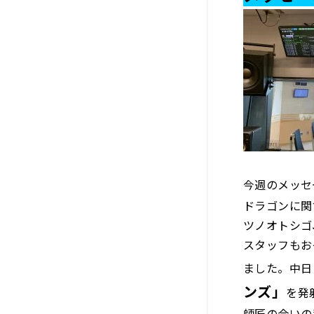
今週のメッセ
ドラゴンに関
ツノオトシゴ
スタッフもお
ました。中日
ンズ」
を発
師匠の合いの