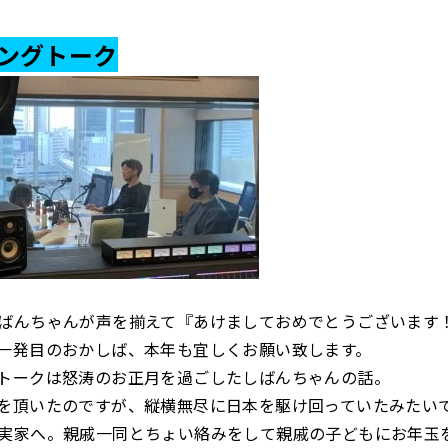
ングトーク
ばんちゃんが声を揃えて『あけましておめでとうございます
一発目のおかしば、本年も宜しくお願い致します。
トークは怒涛のお正月を過ごしたしばんちゃんの話。
を頂いたのですが、縦横無尽に日本を駆け回っていたみたい
実家へ。親戚一同とちょい絡みをして親戚の子どもにお年玉