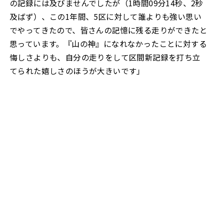
の記録には及びませんでしたが（1時間09分14秒、2秒
及ばず）、この1年間、5区に対して誰よりも強い思い
でやってきたので、皆さんの記憶に残る走りができたと
思っています。『山の神』になれなかったことに対する
悔しさよりも、自分の走りをして区間新記録を打ち立
てられた嬉しさのほうが大きいです」