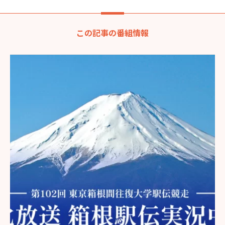
この記事の番組情報