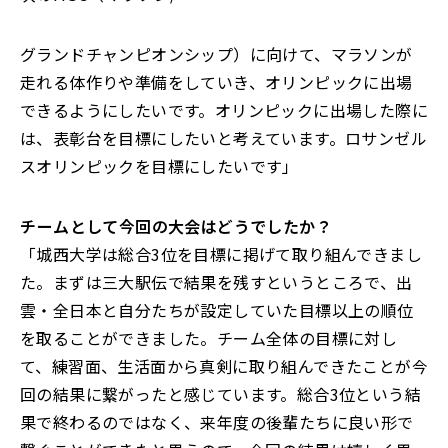
グランドチャンピオンシップ）に向けて、マラソンが
走れる体作りや準備をしていき、オリンピックに出場
できるようにしたいです。オリンピックに出場した際に
は、表彰台を目標にしたいと考えています。ロサンゼル
スオリンピックを目標にしたいです」
――チームとして今回の大会はどうでしたか？
「城西大学は総合3位を目標に掲げて取り組んできまし
た。まずは三大駅伝で結果を残すというところで、出
雲・全日本と自分たちが設定していた目標以上の順位
を取ることができました。チーム全体の目標に対し
て、練習面、生活面から真剣に取り組んできたことが今
回の結果に繋がったと感じています。総合3位という結
果で終わるのではなく、来年度の後輩たちに良い形で