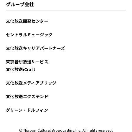
グループ会社
文化放送開発センター
セントラルミュージック
文化放送キャリアパートナーズ
東京音研放送サービス
文化放送iCraft
文化放送メディアブリッジ
文化放送エクステンド
グリーン・ドルフィン
© Nippon Cultural Broadcasting Inc. All rights reserved.