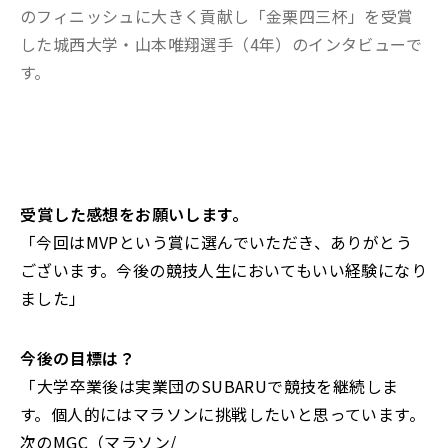
のフィニッシュに大きく貢献し「
金栗四三杯」を受賞
した城西大学・山本唯翔選手（4年）のインタビューで
す。
――受賞した感想をお願いします。
「今回はMVPという賞に選んでいただき、ありがとう
ございます。今後の競技人生においてもいい経験になり
ました」
――今後の目標は？
「大学卒業後は実業団のSUBARUで競技を継続しま
す。個人的にはマラソンに挑戦したいと思っています。
次のMGC（マラソン/