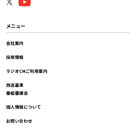
メニュー
会社案内
採用情報
ラジオCMご利用案内
放送基準
番組審議会
個人情報について
お問い合わせ