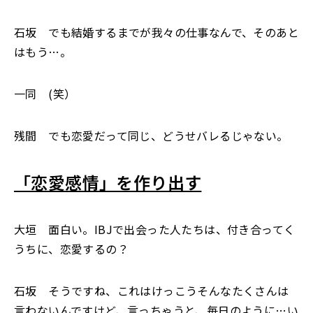
石坂 でも結婚するまでが我々の仕事なんで、そのあと
はもう…。
一同 (笑）
残間 でも恋愛だって同じ、どうせバレるじゃない。
「恋愛感情」を作り出す
大垣 面白い。IBJで出会った人たちは、付き合ってく
うちに、恋愛するの？
石坂 そうですね、これはけっこうそんなたくさんは
言わないんですけど、言っちゃうと、毎日のように…い