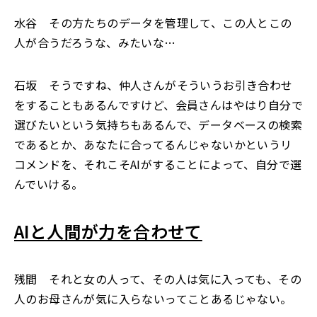
水谷 その方たちのデータを管理して、この人とこの
人が合うだろうな、みたいな…
石坂 そうですね、仲人さんがそういうお引き合わせ
をすることもあるんですけど、会員さんはやはり自分で
選びたいという気持ちもあるんで、データベースの検索
であるとか、あなたに合ってるんじゃないかというリ
コメンドを、それこそAIがすることによって、自分で選
んでいける。
AIと人間が力を合わせて
残間 それと女の人って、その人は気に入っても、その
人のお母さんが気に入らないってことあるじゃない。