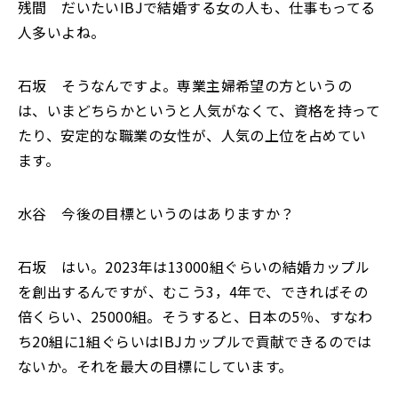
残間 だいたいIBJで結婚する女の人も、仕事もってる
人多いよね。
石坂 そうなんですよ。専業主婦希望の方というの
は、いまどちらかというと人気がなくて、資格を持って
たり、安定的な職業の女性が、人気の上位を占めてい
ます。
水谷 今後の目標というのはありますか？
石坂 はい。2023年は13000組ぐらいの結婚カップル
を創出するんですが、むこう3，4年で、できればその
倍くらい、25000組。そうすると、日本の5％、すなわ
ち20組に1組ぐらいはIBJカップルで貢献できるのでは
ないか。それを最大の目標にしています。