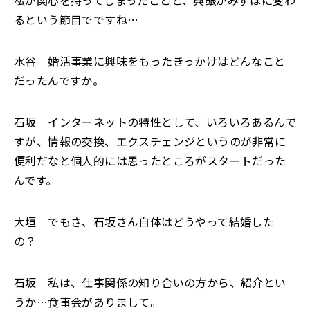
私が関心を持ってしまったことと、興銀がみずほに変わ
るという節目でですね…
水谷 婚活事業に興味をもったきっかけはどんなこと
だったんですか。
石坂 インターネットの特性として、いろいろあるんで
すが、情報の交換、エクスチェンジというのが非常に
便利だなと個人的には思ったところがスタートだった
んです。
大垣 でもさ、石坂さん自体はどうやって結婚した
の？
石坂 私は、仕事関係の知り合いの方から、紹介とい
うか…食事会がありまして。