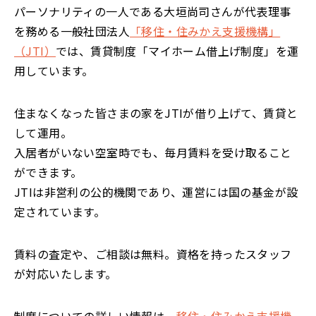
パーソナリティの一人である大垣尚司さんが代表理事
を務める一般社団法人
「移住・住みかえ支援機構」
（JTI）
では、賃貸制度「マイホーム借上げ制度」を運
用しています。
住まなくなった皆さまの家をJTIが借り上げて、賃貸と
して運用。
入居者がいない空室時でも、毎月賃料を受け取ること
ができます。
JTIは非営利の公的機関であり、運営には国の基金が設
定されています。
賃料の査定や、ご相談は無料。資格を持ったスタッフ
が対応いたします。