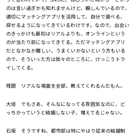
のは言い過ぎかも知れませんけど、親しんでいるので、
適切にマッチングアプリを活用して、自分で選べる、
探せるようになってきているわけです。なので、出会い
のきっかけも最初はリアルよりも、オンラインという
のが当たり前になってきてる。ただマッチングアプリ
だとなかなか難しい、うまくいかないという方もいる
ので、そういった方は我々のところに、けっこうトラ
イしてくる。
残間 リアルな場面を全部、教えてくれるんだもん。
大垣 でもさあ、そんなになってる雰囲気なのに、ど
っちかっていうと結婚しない子、増えてるじゃない。
石坂 そうですね、都市部は特にやはり従来の結婚制