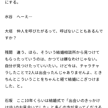
にする。
水谷 へーえ…
大垣 仲人を呼びたがるって、呼ばないこともあるんで
すか？
残間 違う、ほら、そういう結婚相談所から見つけて
もらったっていうのは、かつては嫌なわけじゃない。
自分が見つけたっていいたい。けど今は、チャラチャ
ラしたことで2人は出会ったんじゃありませんよ、とき
ちんとこういうことをちゃんと経て結婚にこぎつけま
した、と。
石坂 ここ10年くらいは結婚式で「出会いのきっかけ
はIBJのお見合いでした」と多くの方が言ってくださる