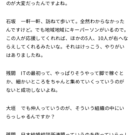
のが大変だったんですよね。
石坂 一軒一軒、訪ねて歩いて。全然わからなかった
んですけど。でも地域地域にキーパーソンがいるので。
この人が応援してくれれば、ほかの5人、10人が右へな
らえしてくれるみたいな。それはけっこう、やりがい
はありましたね。
残間 ITの最初って、やっぱりそうやって脚で稼ぐと
か、細かいところをちゃんと集めていくっていうのが
ないと成功しないよね。
大垣 でも仲人っていうのが、そういう組織の中にい
らっしゃるんですか？
残間 日本結婚相談所連盟っていうのを作っていらっし