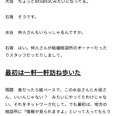
大垣 ちょっとBtoBtoCみたいになってる。
石坂 そうです。
水谷 仲人さんもいらっしゃるんですか。
石坂 はい。仲人さんが結婚相談所のオーナーだった
りスタッフだったりしまして。
最初は一軒一軒訪ね歩いた
残間 昔だったら紙ベースで、この水谷さんと大垣さ
ん、いいんじゃない？ みたいにやってたわけじゃな
い。それをネットワーク化して。でも最初は、地方の
相談所に「情報が見られますよ」といって入ってもらう