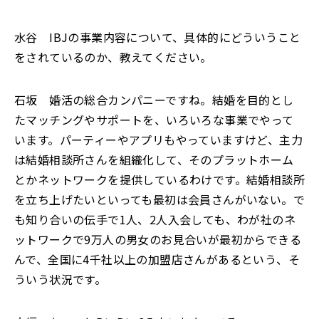
水谷 IBJの事業内容について、具体的にどういうこと
をされているのか、教えてください。
石坂 婚活の総合カンパニーですね。結婚を目的とし
たマッチングやサポートを、いろいろな事業でやって
います。パーティーやアプリもやっていますけど、主力
は結婚相談所さんを組織化して、そのプラットホーム
とかネットワークを提供しているわけです。結婚相談所
を立ち上げたいといっても最初は会員さんがいない。で
も知り合いの伝手で1人、2人入会しても、わが社のネ
ットワークで9万人の男女のお見合いが最初からできる
んで、全国に4千社以上の加盟店さんがあるという、そ
ういう状況です。