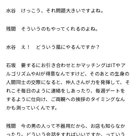
水谷 けっこう、それ問題大きいですよね。
残間 そういうのもやってくれるのよね。
水谷 え！ どういう風にやるんですか？
石坂 要するにお引き合わせとかマッチングはITやア
ルゴリズムやAIが得意なんですけど、そのあとの生身の
人間同士の交際になると、仲人さんが力を発揮して、そ
れこそ毎日のように連絡をしあったり、毎週デートを
するように仕向け、ご両親への挨拶のタイミングなん
かも測っていくんです。
残間 今の男の人って不器用だから、お店も知らなか
ったり。どういう会話をすればいいですか、っていう