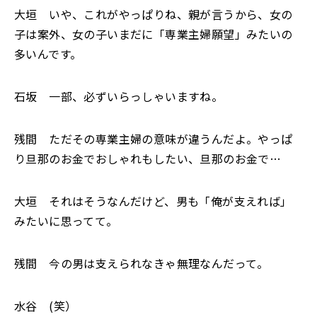
大垣 いや、これがやっぱりね、親が言うから、女の
子は案外、女の子いまだに「専業主婦願望」みたいの
多いんです。
石坂 一部、必ずいらっしゃいますね。
残間 ただその専業主婦の意味が違うんだよ。やっぱ
り旦那のお金でおしゃれもしたい、旦那のお金で…
大垣 それはそうなんだけど、男も「俺が支えれば」
みたいに思ってて。
残間 今の男は支えられなきゃ無理なんだって。
水谷 (笑）