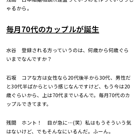
ゃるから。
毎月70代のカップルが誕生
水谷 登録される方っていうのは、何歳から何歳ぐら
いまでなんですか？
石坂 コアな方は女性なら20代後半から30代、男性だ
と30代半ばからという感じなんですけど、もう今は20
歳ぐらいから、上は70代までいるんで。毎月70代のカ
ップルできてます。
残間 ホント！ 目が急に…(笑）私はもうそういう気
はないけど、でもそんなにいるんだ。ふーん。