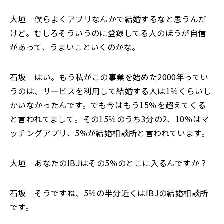
大垣 僕らよくアプリなんかで結婚するなと思うんだ
けど。むしろそういうのに登録してる人のほうが自信
があって、うまいこといくのかな。
石坂 はい。もう私がこの事業を始めた2000年ってい
うのは、サービスを利用して結婚する人は1％くらいし
かいなかったんです。でも今はもう15％を超えてくる
と言われてまして。その15％のうち3分の2、10％はマ
ッチングアプリ、5％が結婚相談所と言われています。
大垣 あなたのIBJはその5％のとこに入るんですか？
石坂 そうですね、5％の半分近くはIBJの結婚相談所
です。