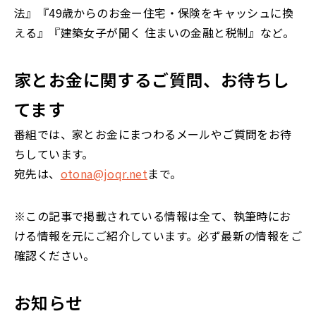
法』『49歳からのお金ー住宅・保険をキャッシュに換
える』『建築女子が聞く 住まいの金融と税制』など。
家とお金に関するご質問、お待ちし
てます
番組では、家とお金にまつわるメールやご質問をお待
ちしています。
宛先は、
otona@joqr.net
まで。
※この記事で掲載されている情報は全て、執筆時にお
ける情報を元にご紹介しています。必ず最新の情報をご
確認ください。
お知らせ