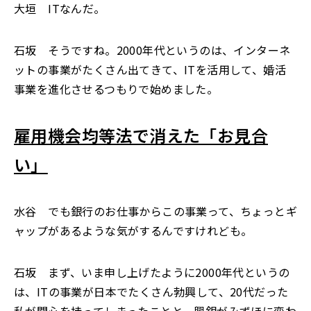
大垣 ITなんだ。
石坂 そうですね。2000年代というのは、インターネ
ットの事業がたくさん出てきて、ITを活用して、婚活
事業を進化させるつもりで始めました。
雇用機会均等法で消えた「お見合
い」
水谷 でも銀行のお仕事からこの事業って、ちょっとギ
ャップがあるような気がするんですけれども。
石坂 まず、いま申し上げたように2000年代というの
は、ITの事業が日本でたくさん勃興して、20代だった