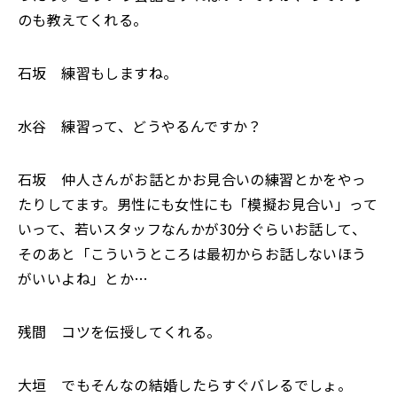
のも教えてくれる。
石坂 練習もしますね。
水谷 練習って、どうやるんですか？
石坂 仲人さんがお話とかお見合いの練習とかをやっ
たりしてます。男性にも女性にも「模擬お見合い」って
いって、若いスタッフなんかが30分ぐらいお話して、
そのあと「こういうところは最初からお話しないほう
がいいよね」とか…
残間 コツを伝授してくれる。
大垣 でもそんなの結婚したらすぐバレるでしょ。