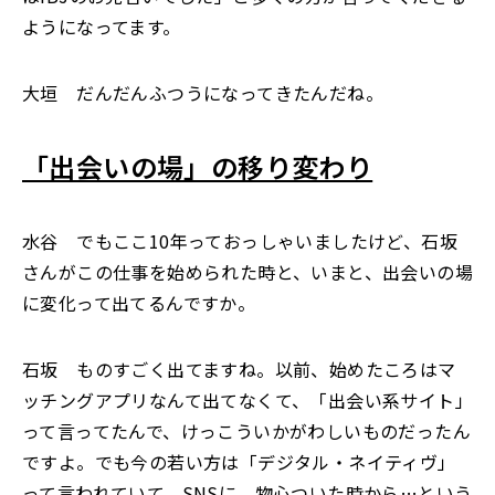
ようになってます。
大垣 だんだんふつうになってきたんだね。
「出会いの場」の移り変わり
水谷 でもここ10年っておっしゃいましたけど、石坂
さんがこの仕事を始められた時と、いまと、出会いの場
に変化って出てるんですか。
石坂 ものすごく出てますね。以前、始めたころはマ
ッチングアプリなんて出てなくて、「出会い系サイト」
って言ってたんで、けっこういかがわしいものだったん
ですよ。でも今の若い方は「デジタル・ネイティヴ」
って言われていて、SNSに、物心ついた時から…という