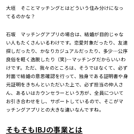
大垣 そことマッチングとはどういう住み分けになっ
てるのかな？
石坂 マッチングアプリの場合は、結婚が目的じゃな
い人もたくさんいるわけです。恋愛対象だったり、友達
探しだったり、かなりカジュアルだったり、多少…公序
良俗を軽く逸脱したり（笑)…マッチングだからいいわ
けです。ただ、我々のところは、そうではなくて、必ず
対面で結婚の意思確認を行って、独身である証明書や身
元証明をきちんといただいた上で、必ず担当の仲人さ
ん、あるいはカウンセラーという方が、全員について
お引き合わせをし、サポートしているので、そこがマ
ッチングアプリとの大きな違いなんですね。
そもそもIBJの事業とは