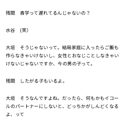
残間 青学って遅れてるんじゃないの？
水谷 (笑）
大垣 そうじゃないって。結局家庭に入ったらご飯も
作らなきゃいけないし、女性とおなじことしなきゃい
けないじゃないですか、今の男の子って。
残間 したがる子もいるよ。
大垣 そうなんですよね。だったら、何もかもイコー
ルのパートナーにしないと、どっちかがしんどくなる
よ、って