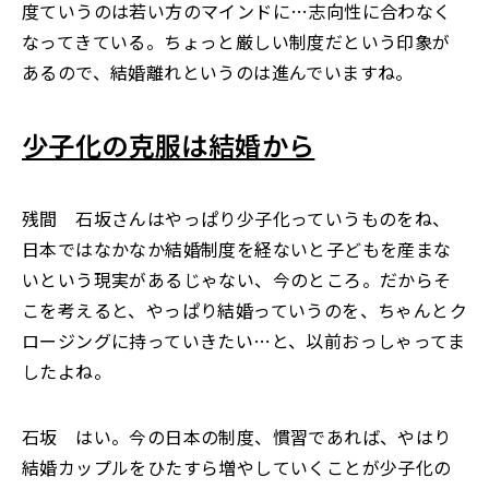
度ていうのは若い方のマインドに…志向性に合わなく
なってきている。ちょっと厳しい制度だという印象が
あるので、結婚離れというのは進んでいますね。
少子化の克服は結婚から
残間 石坂さんはやっぱり少子化っていうものをね、
日本ではなかなか結婚制度を経ないと子どもを産まな
いという現実があるじゃない、今のところ。だからそ
こを考えると、やっぱり結婚っていうのを、ちゃんとク
ロージングに持っていきたい…と、以前おっしゃってま
したよね。
石坂 はい。今の日本の制度、慣習であれば、やはり
結婚カップルをひたすら増やしていくことが少子化の