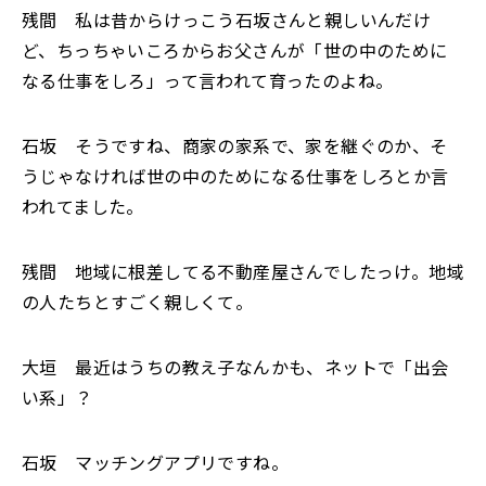
残間 私は昔からけっこう石坂さんと親しいんだけ
ど、ちっちゃいころからお父さんが「世の中のために
なる仕事をしろ」って言われて育ったのよね。
石坂 そうですね、商家の家系で、家を継ぐのか、そ
うじゃなければ世の中のためになる仕事をしろとか言
われてました。
残間 地域に根差してる不動産屋さんでしたっけ。地域
の人たちとすごく親しくて。
大垣 最近はうちの教え子なんかも、ネットで「出会
い系」？
石坂 マッチングアプリですね。