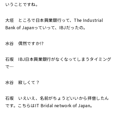
いうことですね。
大垣 ところで日本興業銀行って、The Industrial
Bank of Japanっていって、IBJだったの。
水谷 偶然ですか!?
石坂 IBJ日本興業銀行がなくなってしまうタイミング
で…
水谷 寂しくて？
石坂 いえいえ、名前がちょうどいいから拝借したん
です。こちらはIT Bridal network of Japan。