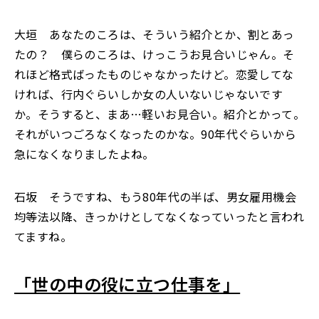
大垣 あなたのころは、そういう紹介とか、割とあっ
たの？ 僕らのころは、けっこうお見合いじゃん。そ
れほど格式ばったものじゃなかったけど。恋愛してな
ければ、行内ぐらいしか女の人いないじゃないです
か。そうすると、まあ…軽いお見合い。紹介とかって。
それがいつごろなくなったのかな。90年代ぐらいから
急になくなりましたよね。
石坂 そうですね、もう80年代の半ば、男女雇用機会
均等法以降、きっかけとしてなくなっていったと言われ
てますね。
「世の中の役に立つ仕事を」