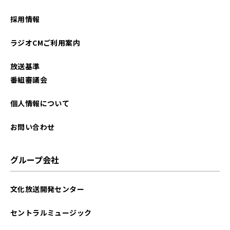
採用情報
ラジオCMご利用案内
放送基準
番組審議会
個人情報について
お問い合わせ
グループ会社
文化放送開発センター
セントラルミュージック