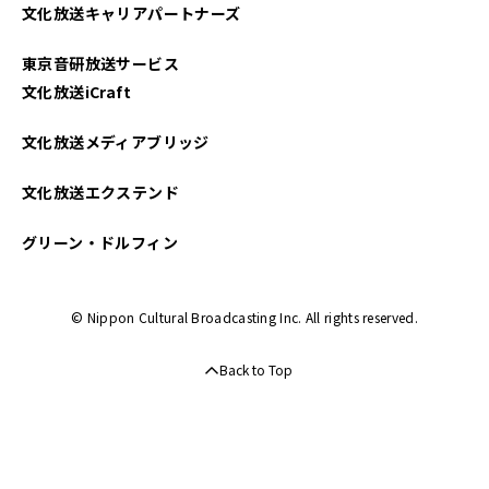
文化放送キャリアパートナーズ
東京音研放送サービス
文化放送iCraft
文化放送メディアブリッジ
文化放送エクステンド
グリーン・ドルフィン
© Nippon Cultural Broadcasting Inc. All rights reserved.
Back to Top