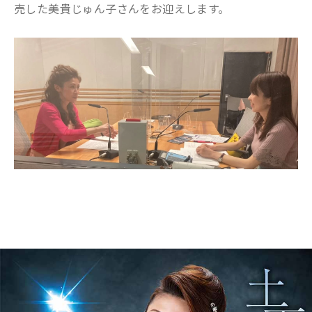
売した美貴じゅん子さんをお迎えします。