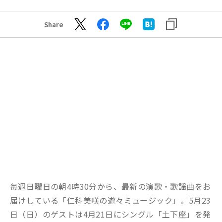
Share
毎週日曜日の朝4時30分から、最新の演歌・歌謡曲をお
届けしている「仁科美咲の遊々ミュージック」。5月23
日（日）のゲストは4月21日にシングル「土下座」を発