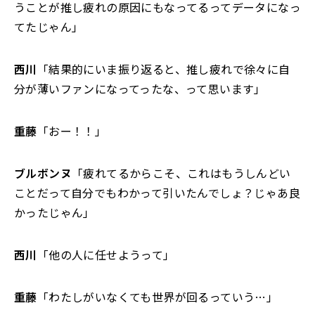
うことが推し疲れの原因にもなってるってデータになっ
てたじゃん」
西川
「結果的にいま振り返ると、推し疲れで徐々に自
分が薄いファンになってったな、って思います」
重藤
「おー！！」
ブルボンヌ
「疲れてるからこそ、これはもうしんどい
ことだって自分でもわかって引いたんでしょ？じゃあ良
かったじゃん」
西川
「他の人に任せようって」
重藤
「わたしがいなくても世界が回るっていう…」