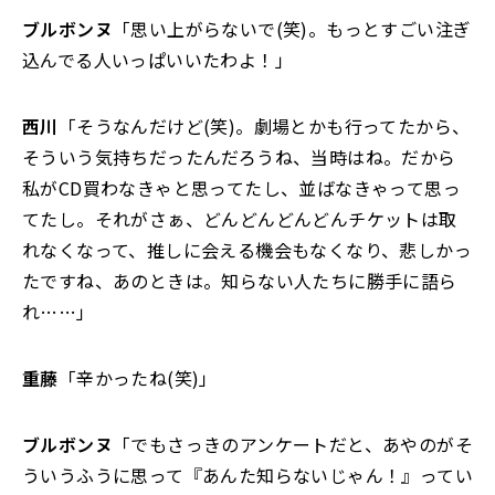
ブルボンヌ
「思い上がらないで(笑)。もっとすごい注ぎ
込んでる人いっぱいいたわよ！」
西川
「そうなんだけど(笑)。劇場とかも行ってたから、
そういう気持ちだったんだろうね、当時はね。だから
私がCD買わなきゃと思ってたし、並ばなきゃって思っ
てたし。それがさぁ、どんどんどんどんチケットは取
れなくなって、推しに会える機会もなくなり、悲しかっ
たですね、あのときは。知らない人たちに勝手に語ら
れ……」
重藤
「辛かったね(笑)」
ブルボンヌ
「でもさっきのアンケートだと、あやのがそ
ういうふうに思って『あんた知らないじゃん！』ってい