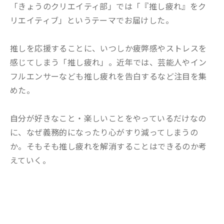
「きょうのクリエイティ部」では「『推し疲れ』をク
リエイティブ」というテーマでお届けした。
推しを応援することに、いつしか疲弊感やストレスを
感じてしまう「推し疲れ」。近年では、芸能人やイン
フルエンサーなども推し疲れを告白するなど注目を集
めた。
自分が好きなこと・楽しいことをやっているだけなの
に、なぜ義務的になったり心がすり減ってしまうの
か。そもそも推し疲れを解消することはできるのか考
えていく。