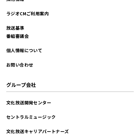
ラジオCMご利用案内
放送基準
番組審議会
個人情報について
お問い合わせ
グループ会社
文化放送開発センター
セントラルミュージック
文化放送キャリアパートナーズ