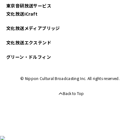
東京音研放送サービス
文化放送iCraft
文化放送メディアブリッジ
文化放送エクステンド
グリーン・ドルフィン
© Nippon Cultural Broadcasting Inc. All rights reserved.
Back to Top