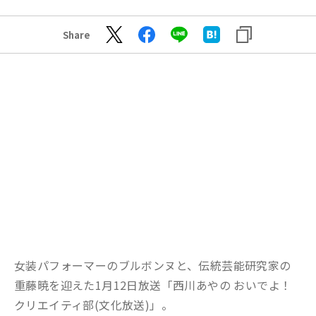
Share
女装パフォーマーのブルボンヌと、伝統芸能研究家の
重藤暁を迎えた1月12日放送「西川あやの おいでよ！
クリエイティ部(文化放送)」。