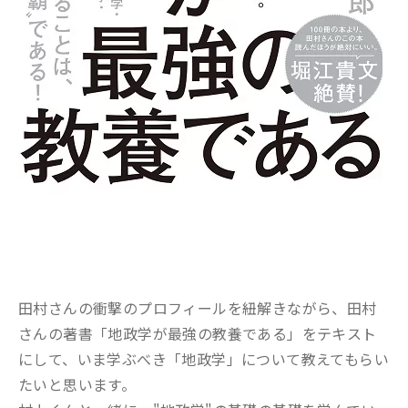
田村さんの衝撃のプロフィールを紐解きながら、田村
さんの著書「地政学が最強の教養である」をテキスト
にして、いま学ぶべき「地政学」について教えてもらい
たいと思います。