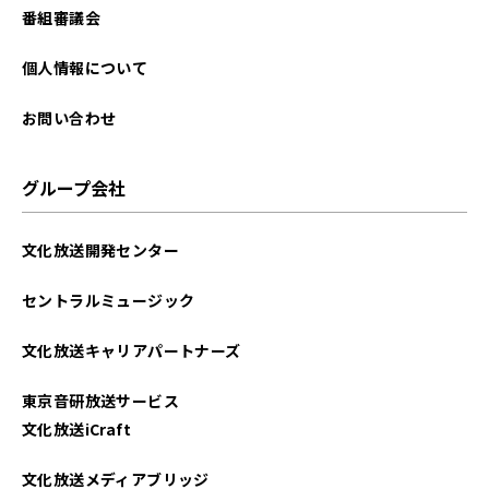
番組審議会
個人情報について
お問い合わせ
グループ会社
文化放送開発センター
セントラルミュージック
文化放送キャリアパートナーズ
東京音研放送サービス
文化放送iCraft
文化放送メディアブリッジ