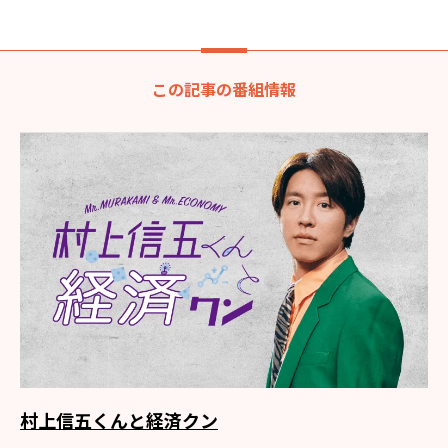
この記事の番組情報
村上信五くんと経済クン