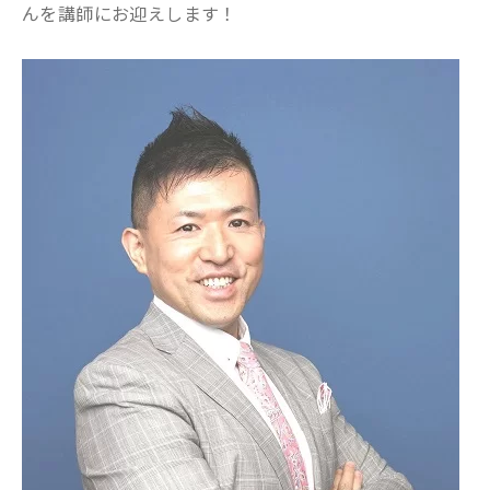
んを講師にお迎えします！