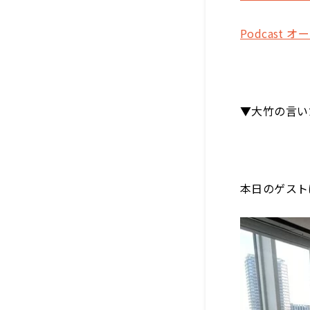
Podcast 
▼大竹の言い
本日のゲスト