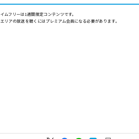
イムフリーは1週間限定コンテンツです。
他エリアの放送を聴くにはプレミアム会員になる必要があります。