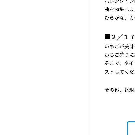
バレンタイン
曲を特集しま
ひらがな、カ
■２／１７
いちごが美味
いちご狩りに
そこで、タイ
ストしてくだ
その他、番組