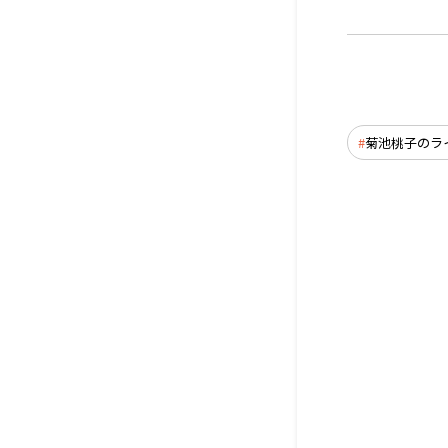
菊池桃子のラ