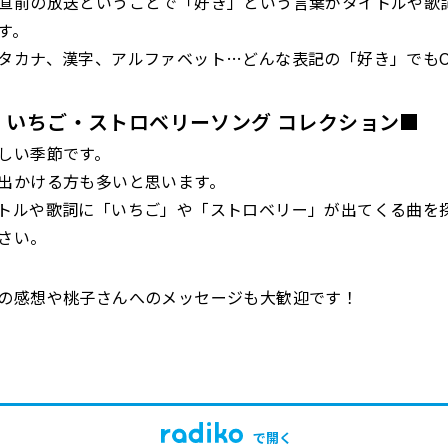
直前の放送ということで「好き」という言葉がタイトルや歌
す。
タカナ、漢字、アルファベット…どんな表記の「好き」でもO
 いちご・ストロベリーソング コレクション■
しい季節です。
出かける方も多いと思います。
トルや歌詞に「いちご」や「ストロベリー」が出てくる曲を
さい。
の感想や桃子さんへのメッセージも大歓迎です！
で開く