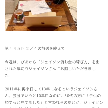
第４４５回 ２／４の放送を終えて
今週は、ぴあから「ジェイソン流お金の稼ぎ方」を出
された厚切りジェイソンさんにお越しいただきまし
た。
2011年に再来日して13年になるというジェイソンさ
ん。芸歴でいうと10年目なのに、30代の方に「子供の
頃ずっと見てました」と言われるのだとか。ジェイソン