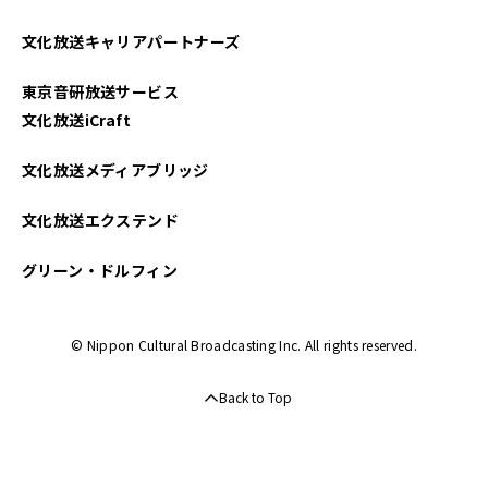
文化放送キャリアパートナーズ
東京音研放送サービス
文化放送iCraft
文化放送メディアブリッジ
文化放送エクステンド
グリーン・ドルフィン
© Nippon Cultural Broadcasting Inc. All rights reserved.
Back to Top