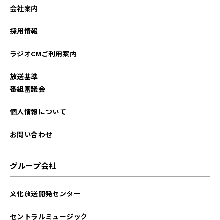
会社案内
採用情報
ラジオCMご利用案内
放送基準
番組審議会
個人情報について
お問い合わせ
グループ会社
文化放送開発センター
セントラルミュージック