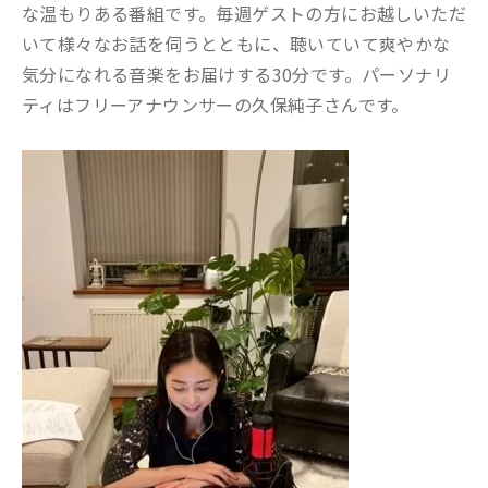
な温もりある番組です。毎週ゲストの方にお越しいただ
いて様々なお話を伺うとともに、聴いていて爽やかな
気分になれる音楽をお届けする30分です。パーソナリ
ティはフリーアナウンサーの久保純子さんです。