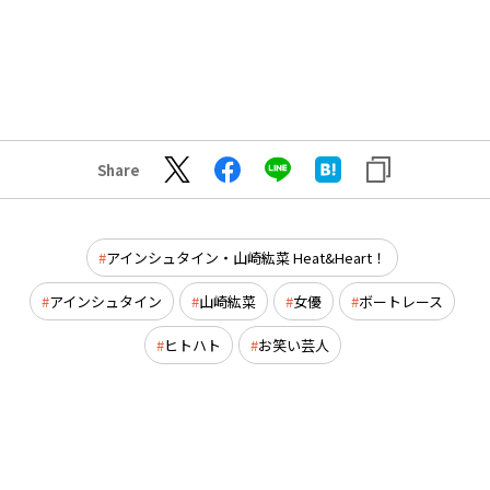
Share
アインシュタイン・山崎紘菜 Heat&Heart！
アインシュタイン
山崎紘菜
女優
ボートレース
ヒトハト
お笑い芸人