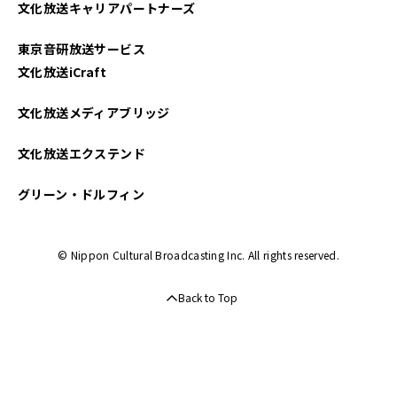
文化放送キャリアパートナーズ
東京音研放送サービス
文化放送iCraft
文化放送メディアブリッジ
文化放送エクステンド
グリーン・ドルフィン
© Nippon Cultural Broadcasting Inc. All rights reserved.
Back to Top