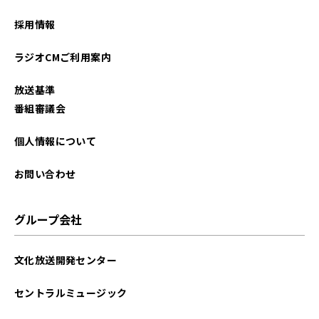
採用情報
ラジオCMご利用案内
放送基準
番組審議会
個人情報について
お問い合わせ
グループ会社
文化放送開発センター
セントラルミュージック