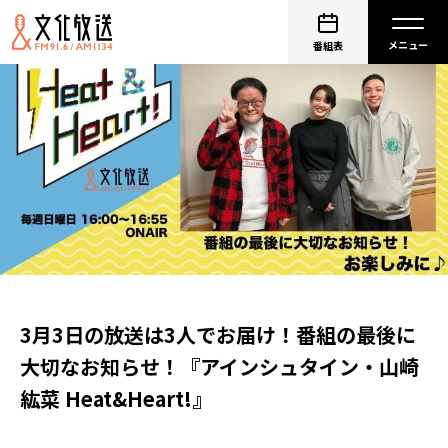
番組表
3月3日の放送は3人でお届け！番組の最後に
大切なお知らせ！『アインシュタイン・山崎
紘菜 Heat&Heart!』