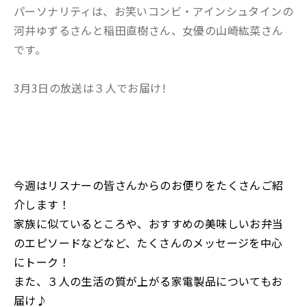
パーソナリティは、お笑いコンビ・アインシュタインの
河井ゆずるさんと稲田直樹さん、女優の山崎紘菜さん
です。
3月3日の放送は３人でお届け!
今週はリスナーの皆さんからのお便りをたくさんご紹
介します！
家族に似ているところや、おすすめの美味しいお弁当
のエピソードなどなど、たくさんのメッセージを中心
にトーク！
また、３人の生活の質が上がる家電製品についてもお
届け♪