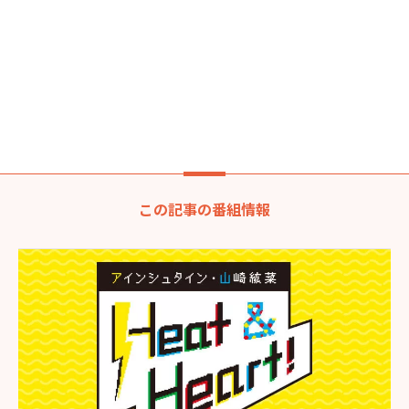
この記事の番組情報