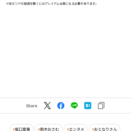
※他エリアの放送を聴くにはプレミアム会員になる必要があります。
Share
坂口愛美
鈴木おさむ
エンタメ
おとなりさん