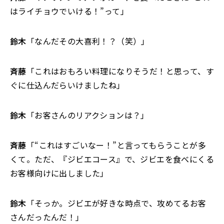
はライチョウでいける！”って」
鈴木
「なんだその大喜利！？（笑）」
斉藤
「これはおもろい料理になりそうだ！と思って、す
ぐに仕込んだらいけましたね」
鈴木
「お客さんのリアクションは？」
斉藤
「“これはすごいなー！”と言ってもらうことが多
くて。ただ、『ジビエコース』で、ジビエを食べにくる
お客様向けに出しました」
鈴木
「そっか。ジビエが好きな時点で、攻めてるお客
さんだったんだ！」