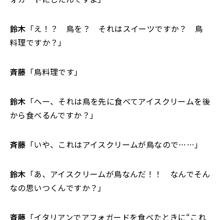
鈴木
「え！？ 鳥を？ それはスイーツですか？ 鳥
料理ですか？」
斉藤
「鳥料理です」
鈴木
「へー、それは鳥を先に食べてアイスクリームを後
から食べるんですか？」
斉藤
「いや、これはアイスクリームが鳥なので……」
鈴木
「あ、アイスクリームが鳥なんだ！！ なんでそん
なの思いつくんですか？」
斉藤
「イタリアンでアフォガードを食べたときに“これ