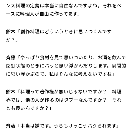
ンス料理の定義は本当に自由なんですよね。それをベ
ースに料理人が自由に作ってます」
鈴木
「創作料理はどういうときに思いつくんです
か？」
斉藤
「やっぱり食材を見て思いついたり、お酒を飲んで
酩酊状態のときにパッと思い浮かんだりします。瞬間的
に思い浮かぶので、私はそんなに考えないですね」
鈴木
「料理って著作権が無いじゃないですか？ 料理
界では、他の人が作るのはタブーなんですか？ それ
とも良いんですか？」
斉藤
「本当は嫌です。うちもけっこうパクられます」