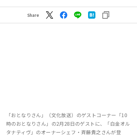
Share
「おとなりさん」（文化放送）のゲストコーナー「10
時のおとなりさん」の2月28日のゲストに、「白金オル
タナティヴ」のオーナーシェフ・斉藤貴之さんが登