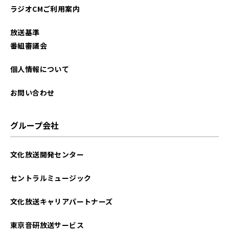
ラジオCMご利用案内
放送基準
番組審議会
個人情報について
お問い合わせ
グループ会社
文化放送開発センター
セントラルミュージック
文化放送キャリアパートナーズ
東京音研放送サービス