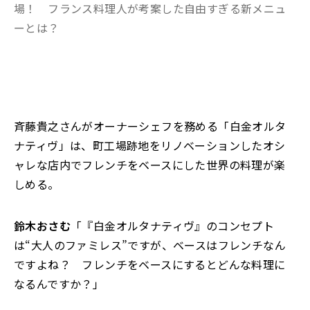
場！ フランス料理人が考案した自由すぎる新メニュ
ーとは？
斉藤貴之さんがオーナーシェフを務める「白金オルタ
ナティヴ」は、町工場跡地をリノベーションしたオシ
ャレな店内でフレンチをベースにした世界の料理が楽
しめる。
鈴木おさむ
「『白金オルタナティヴ』のコンセプト
は“大人のファミレス”ですが、ベースはフレンチなん
ですよね？ フレンチをベースにするとどんな料理に
なるんですか？」