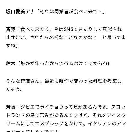
坂口愛美アナ
「それは同業者が食べに来て？」
斉藤
「食べに来たり、今はSNSで見たりして真似され
ますけど、されたら名誉なことなのかな？ と思ってま
すね」
鈴木
「誰かが作ったから流行るわけですからね」
そんな斉藤さん、最近も新作で変わった料理を考案し
たそう。
斉藤
「ジビエでライチョウって鳥があるんです。スコッ
トランドの鳥で苦みがあるんですけど、それをアイスク
リームにしてエスプレッソをかけて。イタリアンのアフ
ォガートにしたんですよ」